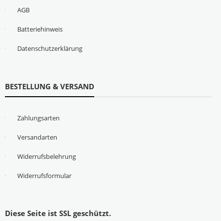
AGB
Batteriehinweis
Datenschutzerklärung
BESTELLUNG & VERSAND
Zahlungsarten
Versandarten
Widerrufsbelehrung
Widerrufsformular
Diese Seite ist SSL geschützt.