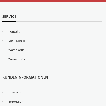
SERVICE
Kontakt
Mein Konto
Warenkorb
Wunschliste
KUNDENINFORMATIONEN
Über uns
Impressum