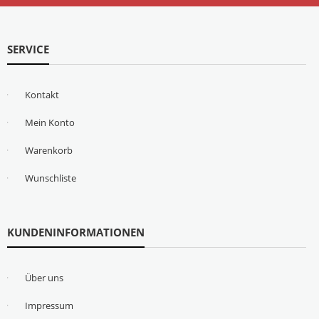
SERVICE
Kontakt
Mein Konto
Warenkorb
Wunschliste
KUNDENINFORMATIONEN
Über uns
Impressum