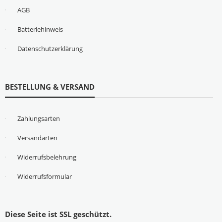
AGB
Batteriehinweis
Datenschutzerklärung
BESTELLUNG & VERSAND
Zahlungsarten
Versandarten
Widerrufsbelehrung
Widerrufsformular
Diese Seite ist SSL geschützt.