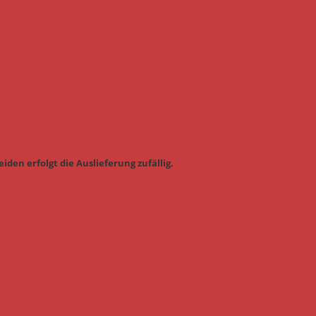
iden erfolgt die Auslieferung zufällig.