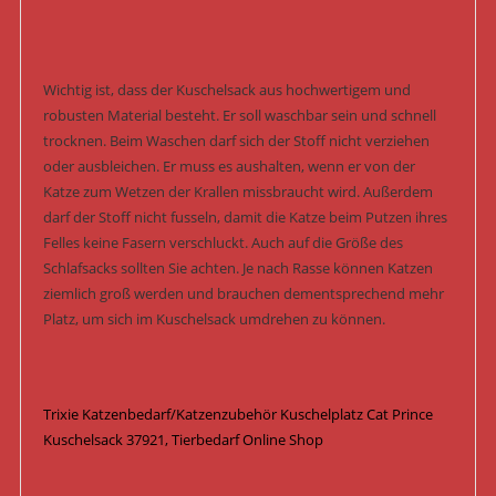
Wichtig ist, dass der Kuschelsack aus hochwertigem und
robusten Material besteht. Er soll waschbar sein und schnell
trocknen. Beim Waschen darf sich der Stoff nicht verziehen
oder ausbleichen. Er muss es aushalten, wenn er von der
Katze zum Wetzen der Krallen missbraucht wird. Außerdem
darf der Stoff nicht fusseln, damit die Katze beim Putzen ihres
Felles keine Fasern verschluckt. Auch auf die Größe des
Schlafsacks sollten Sie achten. Je nach Rasse können Katzen
ziemlich groß werden und brauchen dementsprechend mehr
Platz, um sich im Kuschelsack umdrehen zu können.
Trixie Katzenbedarf/Katzenzubehör Kuschelplatz Cat Prince
Kuschelsack 37921, Tierbedarf Online Shop