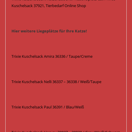
Kuschelsack 37921, Tierbedarf Online Shop
Hier weitere Liegeplätze für Ihre Katze!
Trixie Kuschelsack Amira 36336 / Taupe/Creme
Trixie Kuschelsack Nelli 36337 – 36338 / Weiß/Taupe
Trixie Kuschelsack Paul 36391 / Blau/Weiß