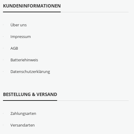
KUNDENINFORMATIONEN
Über uns
Impressum
AGB
Batteriehinweis
Datenschutzerklärung
BESTELLUNG & VERSAND
Zahlungsarten
Versandarten