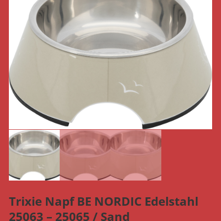
Trixie Napf BE NORDIC Edelstahl
25063 – 25065 / Sand