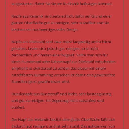
ausgestattet, damit Sie sie am Rucksack befestigen können.
Näpfe aus Keramik sind zerbrechlich, dafür auf Grund einer
glatten Oberfläche gut zu reinigen, sehr standfest und sie
besitzen ein hochwertiges edles Design.
Näpfe aus Edelstahl sind zwar meist langweilig und schlicht
gehalten, lassen sich jedoch gut reinigen, sind nicht
zerbrechlich und halten eine Ewigkeit. Sollte man sich für
einen Hundenapf oder Katzennapf aus Edelstahl entscheiden
empfiehlt es sich darauf zu achten das dieser mit einem
rutschfesten Gummiring versehen ist damit eine gewünschte
Standfestigkeit gewährleistet wird.
Hundenäpfe aus Kunststoff sind leicht, sehr kostengünstig
und gut zu reinigen. Im Gegenzug nicht rutschfest und
bissfest.
Der Napf aus Melamin besitzt eine glatte Oberfläche läßt sich
dadurch gut reinigen, und ist sehr stabil. Das aufwärmen von