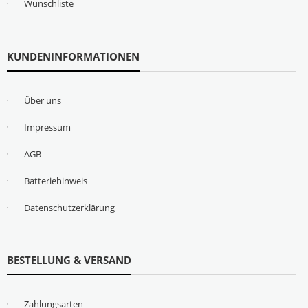
Wunschliste
KUNDENINFORMATIONEN
Über uns
Impressum
AGB
Batteriehinweis
Datenschutzerklärung
BESTELLUNG & VERSAND
Zahlungsarten