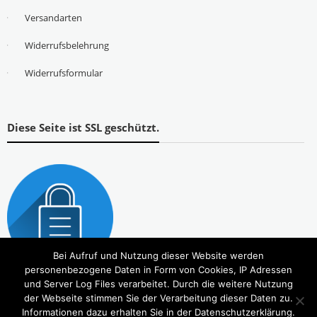
Versandarten
Widerrufsbelehrung
Widerrufsformular
Diese Seite ist SSL geschützt.
Bei Aufruf und Nutzung dieser Website werden
personenbezogene Daten in Form von Cookies, IP Adressen
und Server Log Files verarbeitet. Durch die weitere Nutzung
der Webseite stimmen Sie der Verarbeitung dieser Daten zu.
Informationen dazu erhalten Sie in der Datenschutzerklärung.