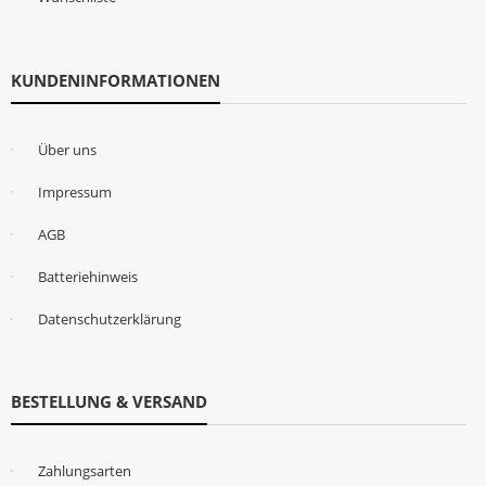
KUNDENINFORMATIONEN
Über uns
Impressum
AGB
Batteriehinweis
Datenschutzerklärung
BESTELLUNG & VERSAND
Zahlungsarten