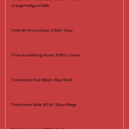
Orange/Hellgrün/Gelb
Trixie My Prince Kissen 37834 / Grau
Trixie Hundekönig Kissen 37982 / Creme
Trixie Kissen Paul 38020 / Blau/Weiß
Trixie Kissen Bolle 38130 / Braun/Beige