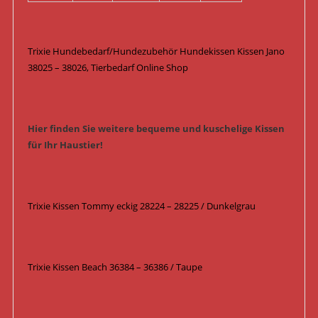
Trixie Hundebedarf/Hundezubehör Hundekissen Kissen Jano
38025 – 38026, Tierbedarf Online Shop
Hier finden Sie weitere bequeme und kuschelige Kissen
für Ihr Haustier!
Trixie Kissen Tommy eckig 28224 – 28225 / Dunkelgrau
Trixie Kissen Beach 36384 – 36386 / Taupe