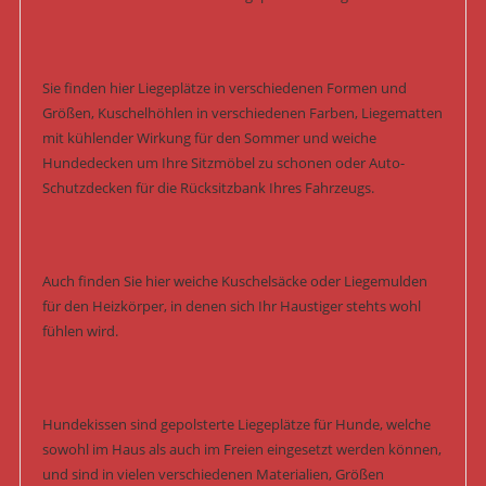
Sie finden hier Liegeplätze in verschiedenen Formen und
Größen, Kuschelhöhlen in verschiedenen Farben, Liegematten
mit kühlender Wirkung für den Sommer und weiche
Hundedecken um Ihre Sitzmöbel zu schonen oder Auto-
Schutzdecken für die Rücksitzbank Ihres Fahrzeugs.
Auch finden Sie hier weiche Kuschelsäcke oder Liegemulden
für den Heizkörper, in denen sich Ihr Haustiger stehts wohl
fühlen wird.
Hundekissen sind gepolsterte Liegeplätze für Hunde, welche
sowohl im Haus als auch im Freien eingesetzt werden können,
und sind in vielen verschiedenen Materialien, Größen