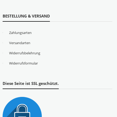
BESTELLUNG & VERSAND
Zahlungsarten
Versandarten
Widerrufsbelehrung
Widerrufsformular
Diese Seite ist SSL geschützt.