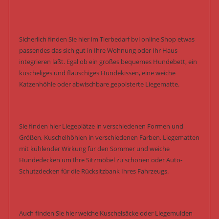
Sicherlich finden Sie hier im Tierbedarf bvl online Shop etwas
passendes das sich gut in Ihre Wohnung oder Ihr Haus
integrieren läßt. Egal ob ein großes bequemes Hundebett, ein
kuscheliges und flauschiges Hundekissen, eine weiche
Katzenhöhle oder abwischbare gepolsterte Liegematte.
Sie finden hier Liegeplätze in verschiedenen Formen und
Größen, Kuschelhöhlen in verschiedenen Farben, Liegematten
mit kühlender Wirkung für den Sommer und weiche
Hundedecken um Ihre Sitzmöbel zu schonen oder Auto-
Schutzdecken für die Rücksitzbank Ihres Fahrzeugs.
Auch finden Sie hier weiche Kuschelsäcke oder Liegemulden