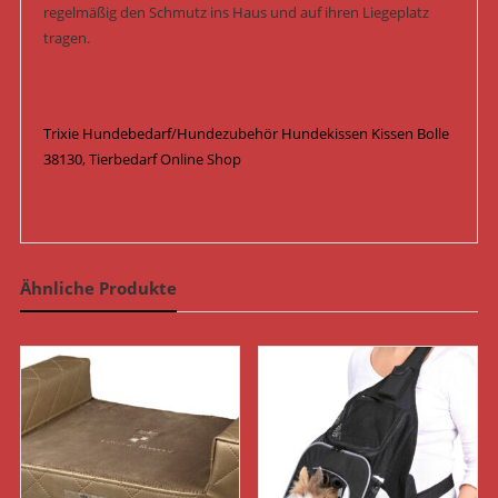
regelmäßig den Schmutz ins Haus und auf ihren Liegeplatz
tragen.
Trixie Hundebedarf/Hundezubehör Hundekissen Kissen Bolle
38130, Tierbedarf Online Shop
Ähnliche Produkte