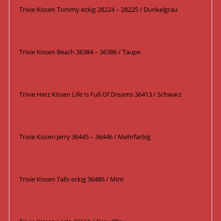
Trixie Kissen Tommy eckig 28224 – 28225 / Dunkelgrau
Trixie Kissen Beach 36384 – 36386 / Taupe
Trixie Herz Kissen Life Is Full Of Dreams 36413 / Schwarz
Trixie Kissen Jerry 36445 – 36446 / Mehrfarbig
Trixie Kissen Talis eckig 36486 / Mint