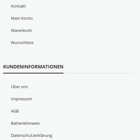
Kontakt
Mein Konto
Warenkorb
Wunschliste
KUNDENINFORMATIONEN
Über uns
Impressum
AGB
Batteriehinweis
Datenschutzerklärung