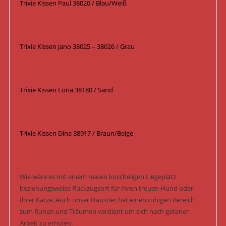
Trixie Kissen Paul 38020 / Blau/Weiß
Trixie Kissen Jano 38025 – 38026 / Grau
Trixie Kissen Lona 38180 / Sand
Trixie Kissen Dina 38917 / Braun/Beige
Wie wäre es mit einem neuen kuscheligen Liegeplatz
beziehungsweise Rückzugsort für Ihren treuen Hund oder
Ihrer Katze. Auch unser Haustier hat einen ruhigen Bereich
zum Ruhen und Träumen verdient um sich nach getaner
Arbeit zu erholen.