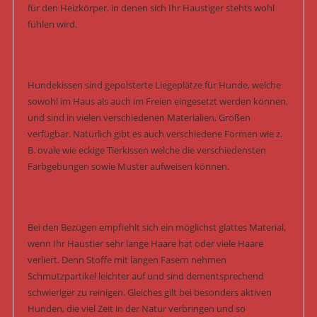
für den Heizkörper, in denen sich Ihr Haustiger stehts wohl
fühlen wird.
Hundekissen sind gepolsterte Liegeplätze für Hunde, welche
sowohl im Haus als auch im Freien eingesetzt werden können,
und sind in vielen verschiedenen Materialien, Größen
verfügbar. Natürlich gibt es auch verschiedene Formen wie z.
B. ovale wie eckige Tierkissen welche die verschiedensten
Farbgebungen sowie Muster aufweisen können.
Bei den Bezügen empfiehlt sich ein möglichst glattes Material,
wenn Ihr Haustier sehr lange Haare hat oder viele Haare
verliert. Denn Stoffe mit langen Fasern nehmen
Schmutzpartikel leichter auf und sind dementsprechend
schwieriger zu reinigen. Gleiches gilt bei besonders aktiven
Hunden, die viel Zeit in der Natur verbringen und so