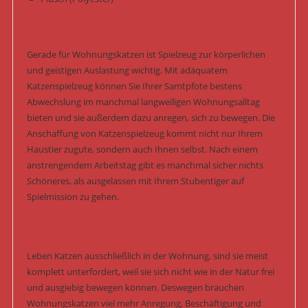
Gerade für Wohnungskatzen ist Spielzeug zur körperlichen
und geistigen Auslastung wichtig. Mit adäquatem
Katzenspielzeug können Sie Ihrer Samtpfote bestens
Abwechslung im manchmal langweiligen Wohnungsalltag
bieten und sie außerdem dazu anregen, sich zu bewegen. Die
Anschaffung von Katzenspielzeug kommt nicht nur Ihrem
Haustier zugute, sondern auch Ihnen selbst. Nach einem
anstrengendem Arbeitstag gibt es manchmal sicher nichts
Schöneres, als ausgelassen mit Ihrem Stubentiger auf
Spielmission zu gehen.
Leben Katzen ausschließlich in der Wohnung, sind sie meist
komplett unterfordert, weil sie sich nicht wie in der Natur frei
und ausgiebig bewegen können. Deswegen brauchen
Wohnungskatzen viel mehr Anregung, Beschäftigung und