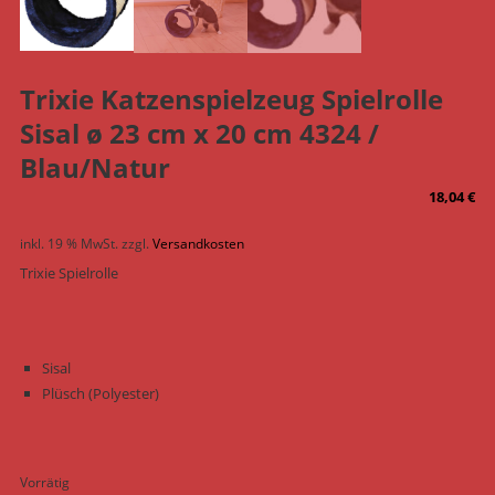
Trixie Katzenspielzeug Spielrolle
Sisal ø 23 cm x 20 cm 4324 /
Blau/Natur
18,04
€
inkl. 19 % MwSt.
zzgl.
Versandkosten
Trixie Spielrolle
Sisal
Plüsch (Polyester)
Vorrätig