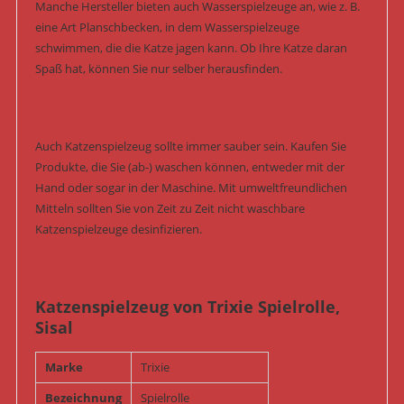
Manche Hersteller bieten auch Wasserspielzeuge an, wie z. B.
eine Art Planschbecken, in dem Wasserspielzeuge
schwimmen, die die Katze jagen kann. Ob Ihre Katze daran
Spaß hat, können Sie nur selber herausfinden.
Auch Katzenspielzeug sollte immer sauber sein. Kaufen Sie
Produkte, die Sie (ab-) waschen können, entweder mit der
Hand oder sogar in der Maschine. Mit umweltfreundlichen
Mitteln sollten Sie von Zeit zu Zeit nicht waschbare
Katzenspielzeuge desinfizieren.
Katzenspielzeug von Trixie Spielrolle,
Sisal
Marke
Trixie
Bezeichnung
Spielrolle