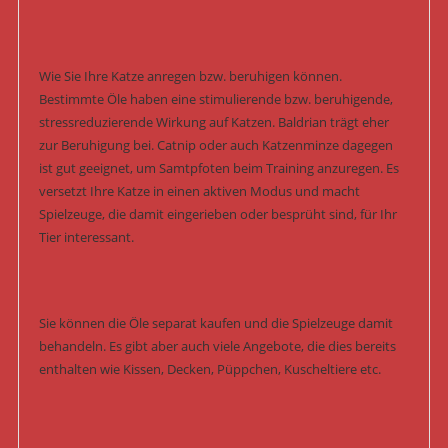
Wie Sie Ihre Katze anregen bzw. beruhigen können.
Bestimmte Öle haben eine stimulierende bzw. beruhigende,
stressreduzierende Wirkung auf Katzen. Baldrian trägt eher
zur Beruhigung bei. Catnip oder auch Katzenminze dagegen
ist gut geeignet, um Samtpfoten beim Training anzuregen. Es
versetzt Ihre Katze in einen aktiven Modus und macht
Spielzeuge, die damit eingerieben oder besprüht sind, für Ihr
Tier interessant.
Sie können die Öle separat kaufen und die Spielzeuge damit
behandeln. Es gibt aber auch viele Angebote, die dies bereits
enthalten wie Kissen, Decken, Püppchen, Kuscheltiere etc.