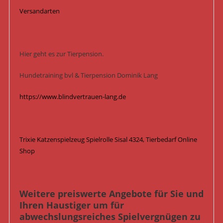
Versandarten
Hier geht es zur Tierpension.
Hundetraining bvl & Tierpension Dominik Lang
https://www.blindvertrauen-lang.de
Trixie Katzenspielzeug Spielrolle Sisal 4324, Tierbedarf Online
Shop
Weitere preiswerte Angebote für Sie und
Ihren Haustiger um für
abwechslungsreiches Spielvergnügen zu