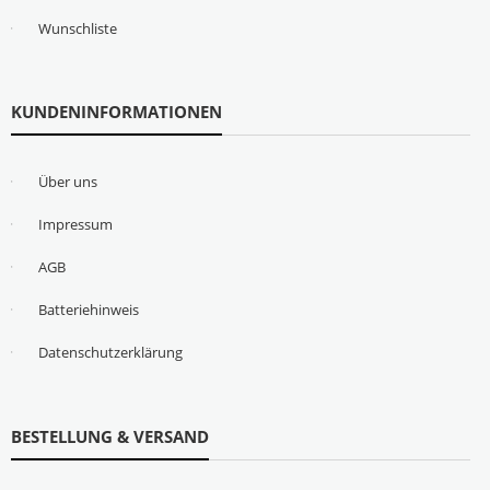
Wunschliste
KUNDENINFORMATIONEN
Über uns
Impressum
AGB
Batteriehinweis
Datenschutzerklärung
BESTELLUNG & VERSAND