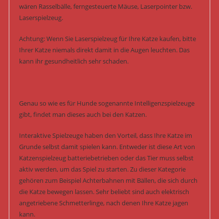
wären Rasselbälle, ferngesteuerte Mäuse, Laserpointer bzw.
Laserspielzeug.
Achtung: Wenn Sie Laserspielzeug für Ihre Katze kaufen, bitte
Ihrer Katze niemals direkt damit in die Augen leuchten. Das
kann ihr gesundheitlich sehr schaden.
Genau so wie es für Hunde sogenannte Intelligenzspielzeuge
gibt, findet man dieses auch bei den Katzen.
Interaktive Spielzeuge haben den Vorteil, dass Ihre Katze im
Grunde selbst damit spielen kann. Entweder ist diese Art von
Katzenspielzeug batteriebetrieben oder das Tier muss selbst
aktiv werden, um das Spiel zu starten. Zu dieser Kategorie
gehören zum Beispiel Achterbahnen mit Bällen, die sich durch
die Katze bewegen lassen. Sehr beliebt sind auch elektrisch
angetriebene Schmetterlinge, nach denen Ihre Katze jagen
kann.