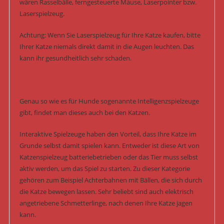
wären Rasselbälle, ferngesteuerte Mäuse, Laserpointer bzw.
Laserspielzeug.
Achtung: Wenn Sie Laserspielzeug für Ihre Katze kaufen, bitte
Ihrer Katze niemals direkt damit in die Augen leuchten. Das
kann ihr gesundheitlich sehr schaden.
Genau so wie es für Hunde sogenannte Intelligenzspielzeuge
gibt, findet man dieses auch bei den Katzen.
Interaktive Spielzeuge haben den Vorteil, dass Ihre Katze im
Grunde selbst damit spielen kann. Entweder ist diese Art von
Katzenspielzeug batteriebetrieben oder das Tier muss selbst
aktiv werden, um das Spiel zu starten. Zu dieser Kategorie
gehören zum Beispiel Achterbahnen mit Bällen, die sich durch
die Katze bewegen lassen. Sehr beliebt sind auch elektrisch
angetriebene Schmetterlinge, nach denen Ihre Katze jagen
kann.