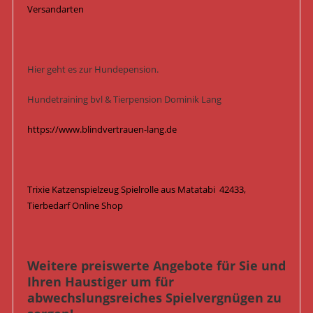
Versandarten
Hier geht es zur Hundepension.
Hundetraining bvl & Tierpension Dominik Lang
https://www.blindvertrauen-lang.de
Trixie Katzenspielzeug Spielrolle aus Matatabi 42433,
Tierbedarf Online Shop
Weitere preiswerte Angebote für Sie und
Ihren Haustiger um für
abwechslungsreiches Spielvergnügen zu