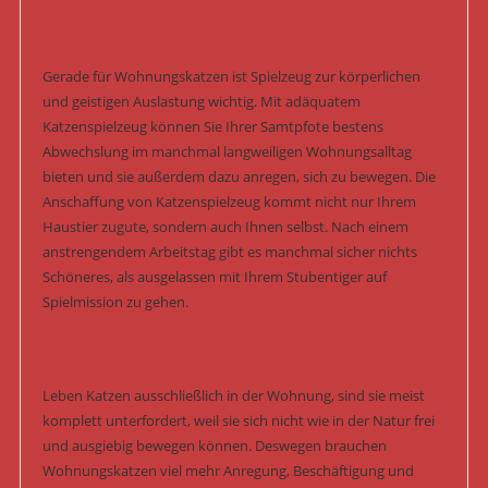
Gerade für Wohnungskatzen ist Spielzeug zur körperlichen
und geistigen Auslastung wichtig. Mit adäquatem
Katzenspielzeug können Sie Ihrer Samtpfote bestens
Abwechslung im manchmal langweiligen Wohnungsalltag
bieten und sie außerdem dazu anregen, sich zu bewegen. Die
Anschaffung von Katzenspielzeug kommt nicht nur Ihrem
Haustier zugute, sondern auch Ihnen selbst. Nach einem
anstrengendem Arbeitstag gibt es manchmal sicher nichts
Schöneres, als ausgelassen mit Ihrem Stubentiger auf
Spielmission zu gehen.
Leben Katzen ausschließlich in der Wohnung, sind sie meist
komplett unterfordert, weil sie sich nicht wie in der Natur frei
und ausgiebig bewegen können. Deswegen brauchen
Wohnungskatzen viel mehr Anregung, Beschäftigung und