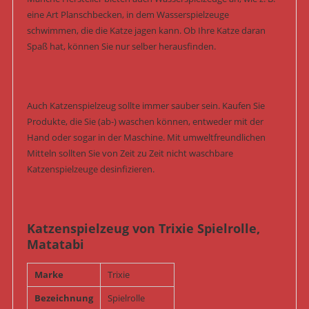
eine Art Planschbecken, in dem Wasserspielzeuge
schwimmen, die die Katze jagen kann. Ob Ihre Katze daran
Spaß hat, können Sie nur selber herausfinden.
Auch Katzenspielzeug sollte immer sauber sein. Kaufen Sie
Produkte, die Sie (ab-) waschen können, entweder mit der
Hand oder sogar in der Maschine. Mit umweltfreundlichen
Mitteln sollten Sie von Zeit zu Zeit nicht waschbare
Katzenspielzeuge desinfizieren.
Katzenspielzeug von Trixie Spielrolle,
Matatabi
Marke
Trixie
Bezeichnung
Spielrolle