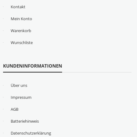
Kontakt
Mein Konto
Warenkorb
Wunschliste
KUNDENINFORMATIONEN
Über uns
Impressum
AGB
Batteriehinweis
Datenschutzerklärung