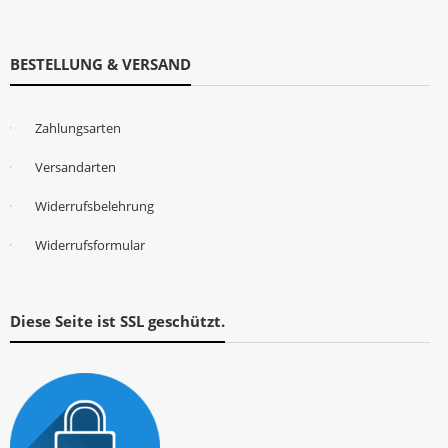
BESTELLUNG & VERSAND
Zahlungsarten
Versandarten
Widerrufsbelehrung
Widerrufsformular
Diese Seite ist SSL geschützt.