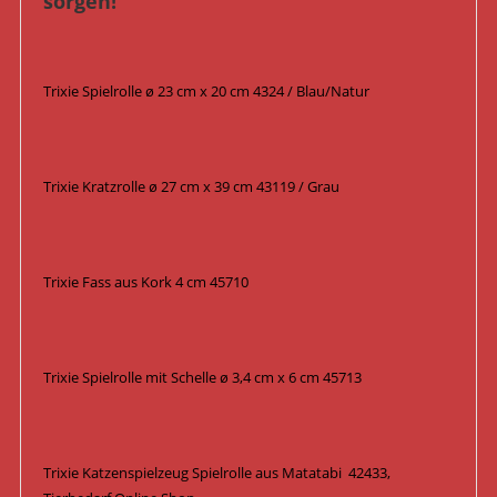
sorgen!
Trixie Spielrolle ø 23 cm x 20 cm 4324 / Blau/Natur
Trixie Kratzrolle ø 27 cm x 39 cm 43119 / Grau
Trixie Fass aus Kork 4 cm 45710
Trixie Spielrolle mit Schelle ø 3,4 cm x 6 cm 45713
Trixie Katzenspielzeug Spielrolle aus Matatabi 42433,