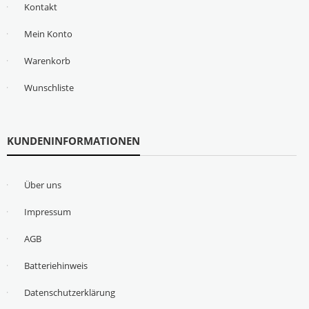
Kontakt
Mein Konto
Warenkorb
Wunschliste
KUNDENINFORMATIONEN
Über uns
Impressum
AGB
Batteriehinweis
Datenschutzerklärung