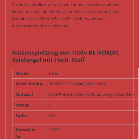
Produkte, die Sie (ab-) waschen können, entweder mit der
Hand oder sogar in der Maschine. Mit umweltfreundlichen
Mitteln sollten Sie von Zeit zu Zeit nicht waschbare
Katzenspielzeuge desinfizieren.
Katzenspielzeug von Trixie BE NORDIC
Spielangel mit Fisch, Stoff
Marke
Trixie
Bezeichnung
BE NORDIC Spielangel mit Fisch
Material
Stoff/Polyester/Leinen/Baumwollgemisch/Holz
Menge
1
Farbe
XXX
Hersteller
45513
Nr