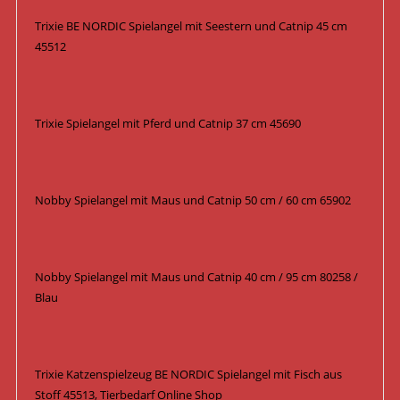
Trixie BE NORDIC Spielangel mit Seestern und Catnip 45 cm
45512
Trixie Spielangel mit Pferd und Catnip 37 cm 45690
Nobby Spielangel mit Maus und Catnip 50 cm / 60 cm 65902
Nobby Spielangel mit Maus und Catnip 40 cm / 95 cm 80258 /
Blau
Trixie Katzenspielzeug BE NORDIC Spielangel mit Fisch aus
Stoff 45513, Tierbedarf Online Shop