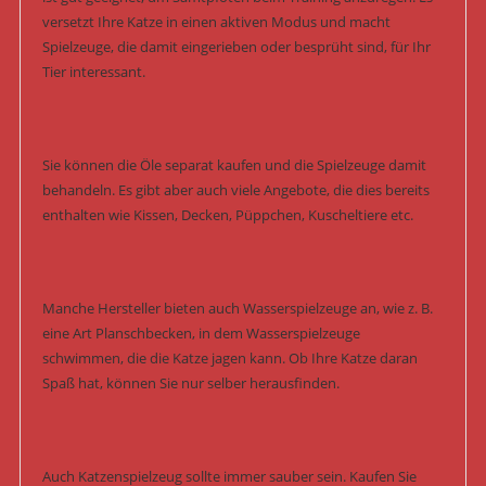
versetzt Ihre Katze in einen aktiven Modus und macht
Spielzeuge, die damit eingerieben oder besprüht sind, für Ihr
Tier interessant.
Sie können die Öle separat kaufen und die Spielzeuge damit
behandeln. Es gibt aber auch viele Angebote, die dies bereits
enthalten wie Kissen, Decken, Püppchen, Kuscheltiere etc.
Manche Hersteller bieten auch Wasserspielzeuge an, wie z. B.
eine Art Planschbecken, in dem Wasserspielzeuge
schwimmen, die die Katze jagen kann. Ob Ihre Katze daran
Spaß hat, können Sie nur selber herausfinden.
Auch Katzenspielzeug sollte immer sauber sein. Kaufen Sie