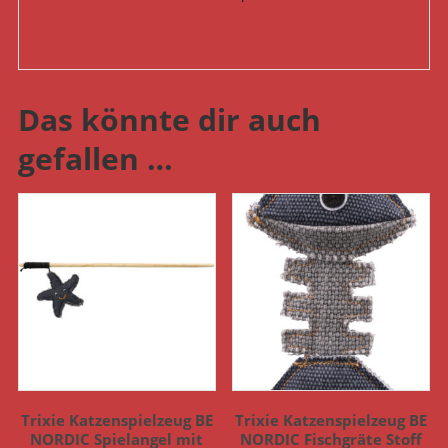
Das könnte dir auch
gefallen …
Trixie Katzenspielzeug BE
Trixie Katzenspielzeug BE
NORDIC Spielangel mit
NORDIC Fischgräte Stoff