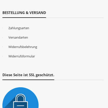
BESTELLUNG & VERSAND
Zahlungsarten
Versandarten
Widerrufsbelehrung
Widerrufsformular
Diese Seite ist SSL geschützt.