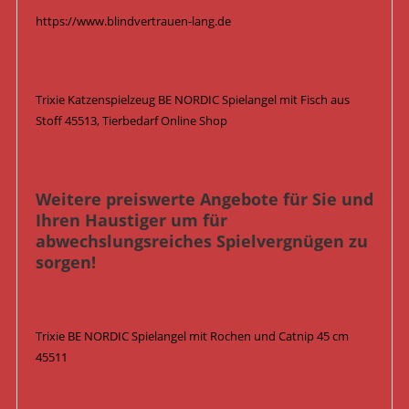
https://www.blindvertrauen-lang.de
Trixie Katzenspielzeug BE NORDIC Spielangel mit Fisch aus
Stoff 45513, Tierbedarf Online Shop
Weitere preiswerte Angebote für Sie und
Ihren Haustiger um für
abwechslungsreiches Spielvergnügen zu
sorgen!
Trixie BE NORDIC Spielangel mit Rochen und Catnip 45 cm
45511