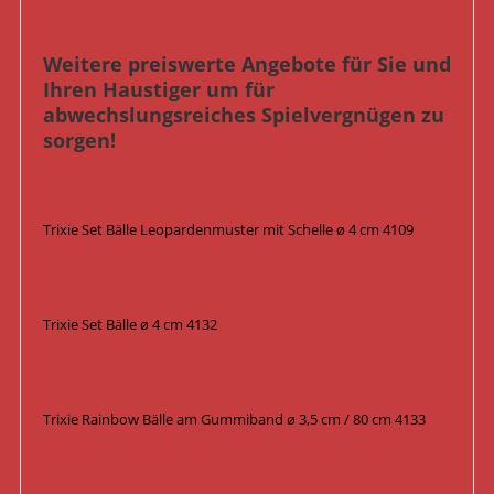
Weitere preiswerte Angebote für Sie und
Ihren Haustiger um für
abwechslungsreiches Spielvergnügen zu
sorgen!
Trixie Set Bälle Leopardenmuster mit Schelle ø 4 cm 4109
Trixie Set Bälle ø 4 cm 4132
Trixie Rainbow Bälle am Gummiband ø 3,5 cm / 80 cm 4133