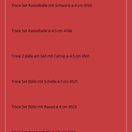
Trixie Set Rasselbälle mit Schwanz ø 4 cm 4165
Trixie Set Rasselbälle ø 4,5 cm 4166
Trixie 2 Bälle am Seil mit Catnip ø 4,5 cm 4501
Trixie Set Bälle mit Schelle ø 4 cm 4521
Trixie Set Bälle mit Rassel ø 4 cm 4523