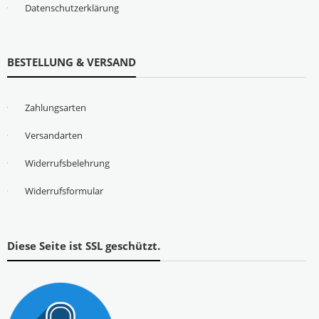
Datenschutzerklärung
BESTELLUNG & VERSAND
Zahlungsarten
Versandarten
Widerrufsbelehrung
Widerrufsformular
Diese Seite ist SSL geschützt.