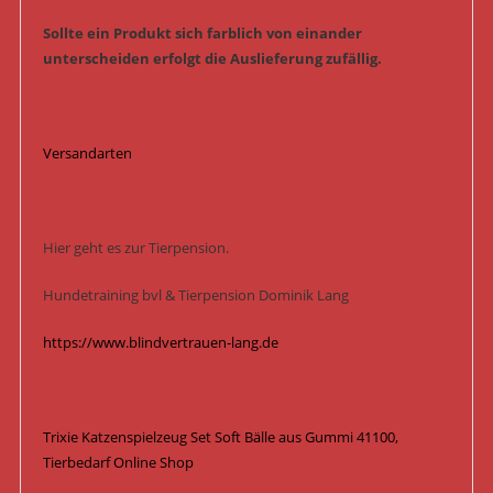
Sollte ein Produkt sich farblich von einander
unterscheiden erfolgt die Auslieferung zufällig.
Versandarten
Hier geht es zur Tierpension.
Hundetraining bvl & Tierpension Dominik Lang
https://www.blindvertrauen-lang.de
Trixie Katzenspielzeug Set Soft Bälle aus Gummi 41100,
Tierbedarf Online Shop