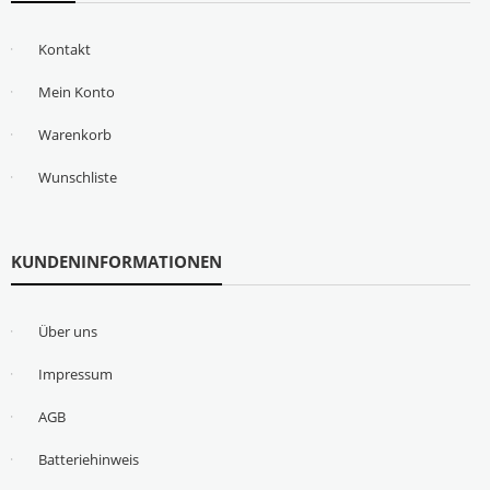
Kontakt
Mein Konto
Warenkorb
Wunschliste
KUNDENINFORMATIONEN
Über uns
Impressum
AGB
Batteriehinweis