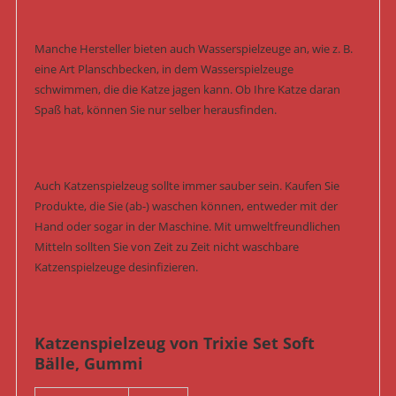
Manche Hersteller bieten auch Wasserspielzeuge an, wie z. B.
eine Art Planschbecken, in dem Wasserspielzeuge
schwimmen, die die Katze jagen kann. Ob Ihre Katze daran
Spaß hat, können Sie nur selber herausfinden.
Auch Katzenspielzeug sollte immer sauber sein. Kaufen Sie
Produkte, die Sie (ab-) waschen können, entweder mit der
Hand oder sogar in der Maschine. Mit umweltfreundlichen
Mitteln sollten Sie von Zeit zu Zeit nicht waschbare
Katzenspielzeuge desinfizieren.
Katzenspielzeug von Trixie Set Soft
Bälle, Gummi