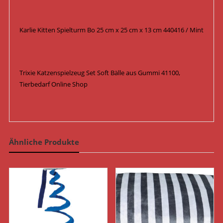
Karlie Kitten Spielturm Bo 25 cm x 25 cm x 13 cm 440416 / Mint
Trixie Katzenspielzeug Set Soft Bälle aus Gummi 41100,
Tierbedarf Online Shop
Ähnliche Produkte