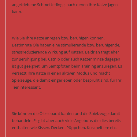
angetriebene Schmetterlinge, nach denen Ihre Katze jagen
kann.
Wie Sie Ihre Katze anregen bzw. beruhigen können.
Bestimmte Öle haben eine stimulierende bzw. beruhigende,
stressreduzierende Wirkung auf Katzen. Baldrian trägt eher
zur Beruhigung bei. Catnip oder auch Katzenminze dagegen
ist gut geeignet, um Samtpfoten beim Training anzuregen. Es
versetzt Ihre Katze in einen aktiven Modus und macht
Spielzeuge, die damit eingerieben oder besprüht sind, für Ihr
Tier interessant.
Sie können die Öle separat kaufen und die Spielzeuge damit
behandeln. Es gibt aber auch viele Angebote, die dies bereits
enthalten wie Kissen, Decken, Püppchen, Kuscheltiere etc.