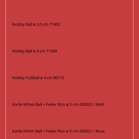
Nobby Ball ø 3,5 cm 71902
Nobby Ball ø 4 cm 71908
Nobby Fußball ø 4 cm 80113
Karlie Kitten Ball + Feder Rizo ø 5 cm 430020 / Mint
Karlie Kitten Ball + Feder Rizo ø 5 cm 430021 / Rosa