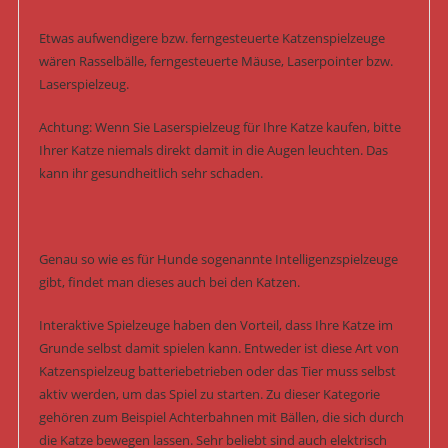
Etwas aufwendigere bzw. ferngesteuerte Katzenspielzeuge
wären Rasselbälle, ferngesteuerte Mäuse, Laserpointer bzw.
Laserspielzeug.
Achtung: Wenn Sie Laserspielzeug für Ihre Katze kaufen, bitte
Ihrer Katze niemals direkt damit in die Augen leuchten. Das
kann ihr gesundheitlich sehr schaden.
Genau so wie es für Hunde sogenannte Intelligenzspielzeuge
gibt, findet man dieses auch bei den Katzen.
Interaktive Spielzeuge haben den Vorteil, dass Ihre Katze im
Grunde selbst damit spielen kann. Entweder ist diese Art von
Katzenspielzeug batteriebetrieben oder das Tier muss selbst
aktiv werden, um das Spiel zu starten. Zu dieser Kategorie
gehören zum Beispiel Achterbahnen mit Bällen, die sich durch
die Katze bewegen lassen. Sehr beliebt sind auch elektrisch