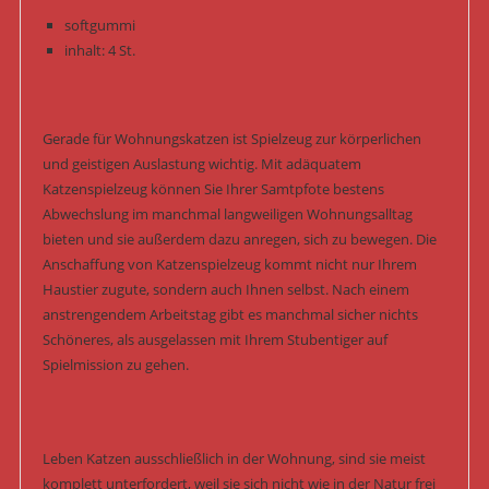
softgummi
inhalt: 4 St.
Gerade für Wohnungskatzen ist Spielzeug zur körperlichen
und geistigen Auslastung wichtig. Mit adäquatem
Katzenspielzeug können Sie Ihrer Samtpfote bestens
Abwechslung im manchmal langweiligen Wohnungsalltag
bieten und sie außerdem dazu anregen, sich zu bewegen. Die
Anschaffung von Katzenspielzeug kommt nicht nur Ihrem
Haustier zugute, sondern auch Ihnen selbst. Nach einem
anstrengendem Arbeitstag gibt es manchmal sicher nichts
Schöneres, als ausgelassen mit Ihrem Stubentiger auf
Spielmission zu gehen.
Leben Katzen ausschließlich in der Wohnung, sind sie meist
komplett unterfordert, weil sie sich nicht wie in der Natur frei