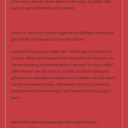
Ihrer Katze niemals direkt damit in die Augen leuchten. Das
kann ihr gesundheitlich sehr schaden.
Genau so wie es für Hunde sogenannte Intelligenzspielzeuge
gibt, findet man dieses auch bei den Katzen.
Interaktive Spielzeuge haben den Vorteil, dass Ihre Katze im
Grunde selbst damit spielen kann. Entweder ist diese Art von
Katzenspielzeug batteriebetrieben oder das Tier muss selbst
aktiv werden, um das Spiel zu starten. Zu dieser Kategorie
gehören zum Beispiel Achterbahnen mit Bällen, die sich durch
die Katze bewegen lassen. Sehr beliebt sind auch elektrisch
angetriebene Schmetterlinge, nach denen Ihre Katze jagen
kann.
Wie Sie Ihre Katze anregen bzw. beruhigen können.