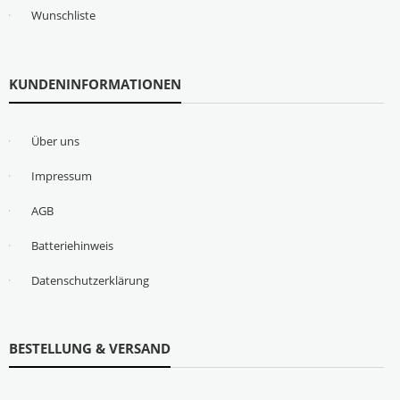
Wunschliste
KUNDENINFORMATIONEN
Über uns
Impressum
AGB
Batteriehinweis
Datenschutzerklärung
BESTELLUNG & VERSAND