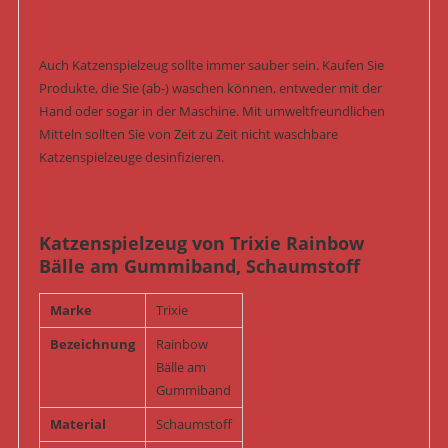
Auch Katzenspielzeug sollte immer sauber sein. Kaufen Sie
Produkte, die Sie (ab-) waschen können, entweder mit der
Hand oder sogar in der Maschine. Mit umweltfreundlichen
Mitteln sollten Sie von Zeit zu Zeit nicht waschbare
Katzenspielzeuge desinfizieren.
Katzenspielzeug von Trixie Rainbow
Bälle am Gummiband, Schaumstoff
Marke
Trixie
Bezeichnung
Rainbow
Bälle am
Gummiband
Material
Schaumstoff