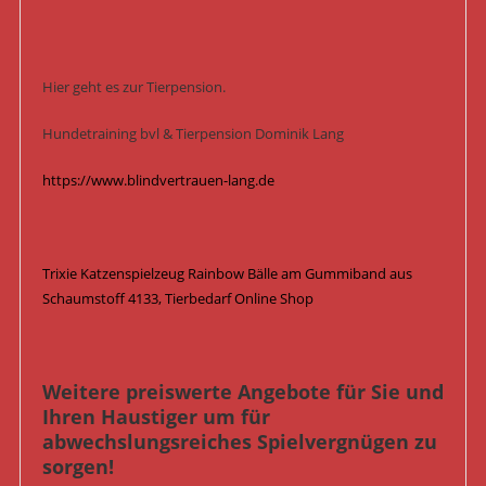
Hier geht es zur Tierpension.
Hundetraining bvl & Tierpension Dominik Lang
https://www.blindvertrauen-lang.de
Trixie Katzenspielzeug Rainbow Bälle am Gummiband aus
Schaumstoff 4133, Tierbedarf Online Shop
Weitere preiswerte Angebote für Sie und
Ihren Haustiger um für
abwechslungsreiches Spielvergnügen zu
sorgen!