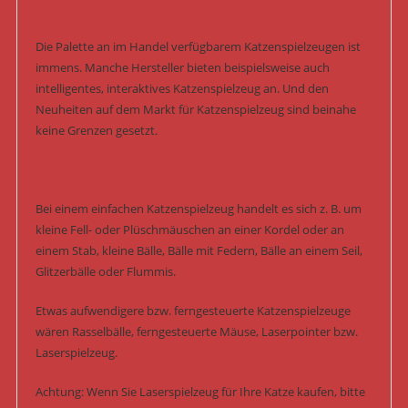
Die Palette an im Handel verfügbarem Katzenspielzeugen ist
immens. Manche Hersteller bieten beispielsweise auch
intelligentes, interaktives Katzenspielzeug an. Und den
Neuheiten auf dem Markt für Katzenspielzeug sind beinahe
keine Grenzen gesetzt.
Bei einem einfachen Katzenspielzeug handelt es sich z. B. um
kleine Fell- oder Plüschmäuschen an einer Kordel oder an
einem Stab, kleine Bälle, Bälle mit Federn, Bälle an einem Seil,
Glitzerbälle oder Flummis.
Etwas aufwendigere bzw. ferngesteuerte Katzenspielzeuge
wären Rasselbälle, ferngesteuerte Mäuse, Laserpointer bzw.
Laserspielzeug.
Achtung: Wenn Sie Laserspielzeug für Ihre Katze kaufen, bitte