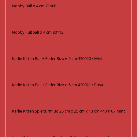
Nobby Ball ø 4 cm 71908
Nobby Fußball ø 4 cm 80113
Karlie Kitten Ball + Feder Rizo ø 5 cm 430020 / Mint
Karlie Kitten Ball + Feder Rizo ø 5 cm 430021 / Rosa
Karlie Kitten Spielturm Bo 25 cm x 25 cm x 13 cm 440416 / Mint