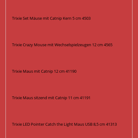
Trixie Set Mäuse mit Catnip Kern 5 cm 4503
Trixie Crazy Mouse mit Wechselspielzeugen 12 cm 4565
Trixie Maus mit Catnip 12 cm 41190
Trixie Maus sitzend mit Catnip 11 cm 41191
Trixie LED Pointer Catch the Light Maus USB 8,5 cm 41313