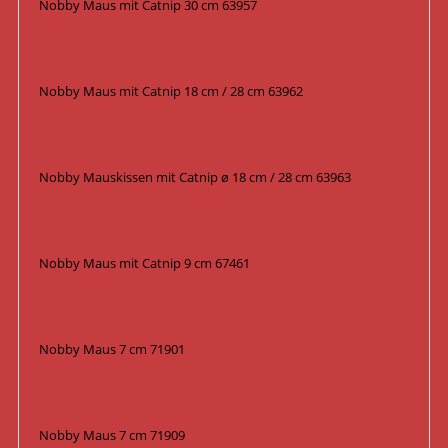
Nobby Maus mit Catnip 30 cm 63957
Nobby Maus mit Catnip 18 cm / 28 cm 63962
Nobby Mauskissen mit Catnip ø 18 cm / 28 cm 63963
Nobby Maus mit Catnip 9 cm 67461
Nobby Maus 7 cm 71901
Nobby Maus 7 cm 71909