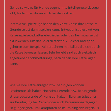
Genau so wie es für Hunde sogenannte Intelligenzspielzeuge
gibt, findet man dieses auch bei den Katzen.
Interaktive Spielzeuge haben den Vorteil, dass Ihre Katze im
Grunde selbst damit spielen kann. Entweder ist diese Art von
Katzenspielzeug batteriebetrieben oder das Tier muss selbst
aktiv werden, um das Spiel zu starten. Zu dieser Kategorie
gehören zum Beispiel Achterbahnen mit Bällen, die sich durch
die Katze bewegen lassen. Sehr beliebt sind auch elektrisch
angetriebene Schmetterlinge, nach denen Ihre Katze jagen
kann.
Wie Sie Ihre Katze anregen bzw. beruhigen können.
Bestimmte Öle haben eine stimulierende bzw. beruhigende,
stressreduzierende Wirkung auf Katzen. Baldrian trägt eher
zur Beruhigung bei. Catnip oder auch Katzenminze dagegen
ist gut geeignet, um Samtpfoten beim Training anzuregen. Es