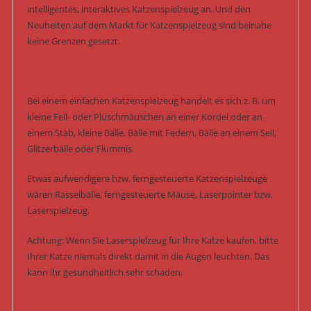
intelligentes, interaktives Katzenspielzeug an. Und den
Neuheiten auf dem Markt für Katzenspielzeug sind beinahe
keine Grenzen gesetzt.
Bei einem einfachen Katzenspielzeug handelt es sich z. B. um
kleine Fell- oder Plüschmäuschen an einer Kordel oder an
einem Stab, kleine Bälle, Bälle mit Federn, Bälle an einem Seil,
Glitzerbälle oder Flummis.
Etwas aufwendigere bzw. ferngesteuerte Katzenspielzeuge
wären Rasselbälle, ferngesteuerte Mäuse, Laserpointer bzw.
Laserspielzeug.
Achtung: Wenn Sie Laserspielzeug für Ihre Katze kaufen, bitte
Ihrer Katze niemals direkt damit in die Augen leuchten. Das
kann ihr gesundheitlich sehr schaden.