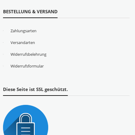
BESTELLUNG & VERSAND
Zahlungsarten
Versandarten
Widerrufsbelehrung
Widerrufsformular
Diese Seite ist SSL geschützt.