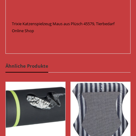
Trixie Katzenspielzeug Maus aus Plüsch 45579, Tierbedarf
Online Shop
Ähnliche Produkte