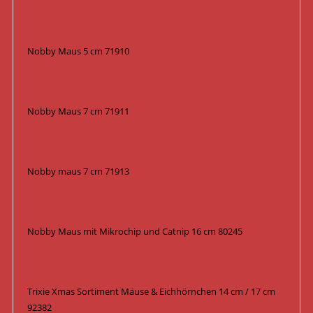
Nobby Maus 5 cm 71910
Nobby Maus 7 cm 71911
Nobby maus 7 cm 71913
Nobby Maus mit Mikrochip und Catnip 16 cm 80245
Trixie Xmas Sortiment Mäuse & Eichhörnchen 14 cm / 17 cm
92382