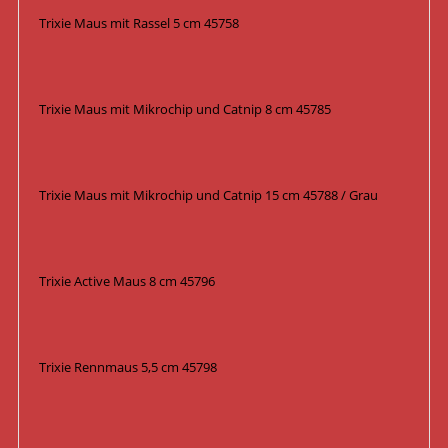
Trixie Maus mit Rassel 5 cm 45758
Trixie Maus mit Mikrochip und Catnip 8 cm 45785
Trixie Maus mit Mikrochip und Catnip 15 cm 45788 / Grau
Trixie Active Maus 8 cm 45796
Trixie Rennmaus 5,5 cm 45798