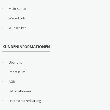
Mein Konto
Warenkorb
Wunschliste
KUNDENINFORMATIONEN
Über uns
Impressum
AGB
Batteriehinweis
Datenschutzerklärung