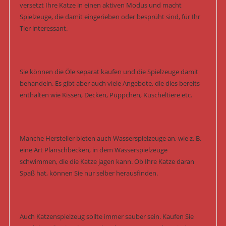
versetzt Ihre Katze in einen aktiven Modus und macht
Spielzeuge, die damit eingerieben oder besprüht sind, für Ihr
Tier interessant.
Sie können die Öle separat kaufen und die Spielzeuge damit
behandeln. Es gibt aber auch viele Angebote, die dies bereits
enthalten wie Kissen, Decken, Püppchen, Kuscheltiere etc.
Manche Hersteller bieten auch Wasserspielzeuge an, wie z. B.
eine Art Planschbecken, in dem Wasserspielzeuge
schwimmen, die die Katze jagen kann. Ob Ihre Katze daran
Spaß hat, können Sie nur selber herausfinden.
Auch Katzenspielzeug sollte immer sauber sein. Kaufen Sie