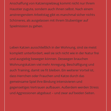
Anschaffung von Katzenspielzeug kommt nicht nur Ihrem
Haustier zugute, sondern auch Ihnen selbst. Nach einem
anstrengendem Arbeitstag gibt es manchmal sicher nichts
Schöneres, als ausgelassen mit Ihrem Stubentiger auf
Spielmission zu gehen.
Leben Katzen ausschließlich in der Wohnung, sind sie meist
komplett unterfordert, weil sie sich nicht wie in der Natur frei
und ausgiebig bewegen können. Deswegen brauchen
Wohnungskatzen viel mehr Anregung, Beschäftigung und
auch Training, damit sie fit bleiben. Ein weiterer Vorteil ist,
dass Herrchen oder Frauchen und Katze durch das
gemeinsame Spiel ihre Bindung intensivieren und
gegenseitiges Vertrauen aufbauen. Außerdem werden Stress
und Aggressionen abgebaut – und zwar auf beiden Seiten.