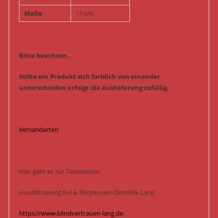
Maße
11 cm
Bitte beachten.
Sollte ein Produkt sich farblich von einander
unterscheiden erfolgt die Auslieferung zufällig.
Versandarten
Hier geht es zur Tierpension.
Hundetraining bvl & Tierpension Dominik Lang
https://www.blindvertrauen-lang.de