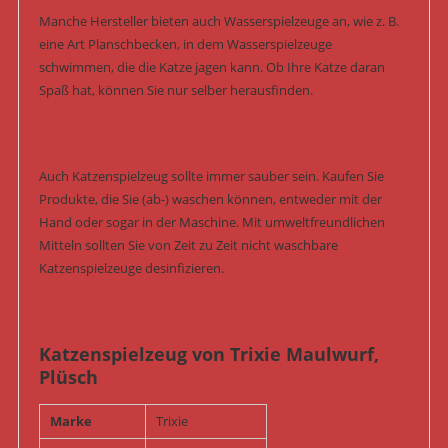
Manche Hersteller bieten auch Wasserspielzeuge an, wie z. B.
eine Art Planschbecken, in dem Wasserspielzeuge
schwimmen, die die Katze jagen kann. Ob Ihre Katze daran
Spaß hat, können Sie nur selber herausfinden.
Auch Katzenspielzeug sollte immer sauber sein. Kaufen Sie
Produkte, die Sie (ab-) waschen können, entweder mit der
Hand oder sogar in der Maschine. Mit umweltfreundlichen
Mitteln sollten Sie von Zeit zu Zeit nicht waschbare
Katzenspielzeuge desinfizieren.
Katzenspielzeug von Trixie Maulwurf,
Plüsch
Marke
Trixie