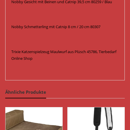
Nobby Gesicht mit Beinen und Catnip 39,5 cm 80259 / Blau
Nobby Schmetterling mit Catnip 8 cm / 20 cm 80307
Trixie Katzenspielzeug Maulwurf aus Plüsch 45786, Tierbedarf
Online Shop
Ähnliche Produkte