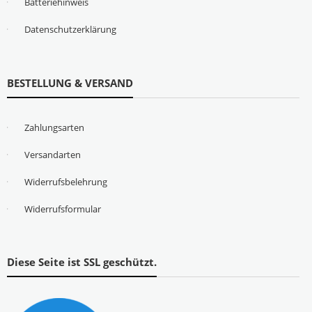
Batteriehinweis
Datenschutzerklärung
BESTELLUNG & VERSAND
Zahlungsarten
Versandarten
Widerrufsbelehrung
Widerrufsformular
Diese Seite ist SSL geschützt.