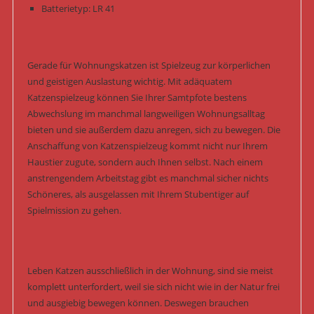
Batterietyp: LR 41
Gerade für Wohnungskatzen ist Spielzeug zur körperlichen
und geistigen Auslastung wichtig. Mit adäquatem
Katzenspielzeug können Sie Ihrer Samtpfote bestens
Abwechslung im manchmal langweiligen Wohnungsalltag
bieten und sie außerdem dazu anregen, sich zu bewegen. Die
Anschaffung von Katzenspielzeug kommt nicht nur Ihrem
Haustier zugute, sondern auch Ihnen selbst. Nach einem
anstrengendem Arbeitstag gibt es manchmal sicher nichts
Schöneres, als ausgelassen mit Ihrem Stubentiger auf
Spielmission zu gehen.
Leben Katzen ausschließlich in der Wohnung, sind sie meist
komplett unterfordert, weil sie sich nicht wie in der Natur frei
und ausgiebig bewegen können. Deswegen brauchen