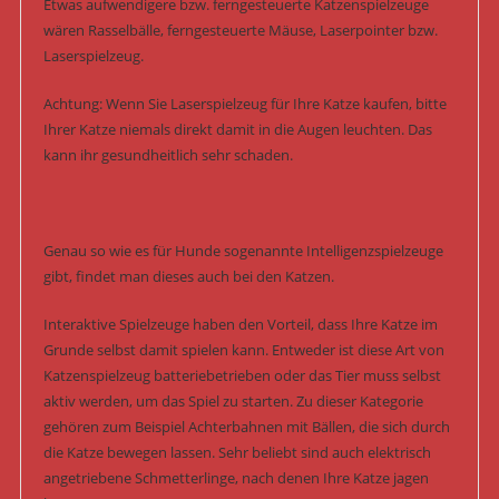
Etwas aufwendigere bzw. ferngesteuerte Katzenspielzeuge
wären Rasselbälle, ferngesteuerte Mäuse, Laserpointer bzw.
Laserspielzeug.
Achtung: Wenn Sie Laserspielzeug für Ihre Katze kaufen, bitte
Ihrer Katze niemals direkt damit in die Augen leuchten. Das
kann ihr gesundheitlich sehr schaden.
Genau so wie es für Hunde sogenannte Intelligenzspielzeuge
gibt, findet man dieses auch bei den Katzen.
Interaktive Spielzeuge haben den Vorteil, dass Ihre Katze im
Grunde selbst damit spielen kann. Entweder ist diese Art von
Katzenspielzeug batteriebetrieben oder das Tier muss selbst
aktiv werden, um das Spiel zu starten. Zu dieser Kategorie
gehören zum Beispiel Achterbahnen mit Bällen, die sich durch
die Katze bewegen lassen. Sehr beliebt sind auch elektrisch
angetriebene Schmetterlinge, nach denen Ihre Katze jagen