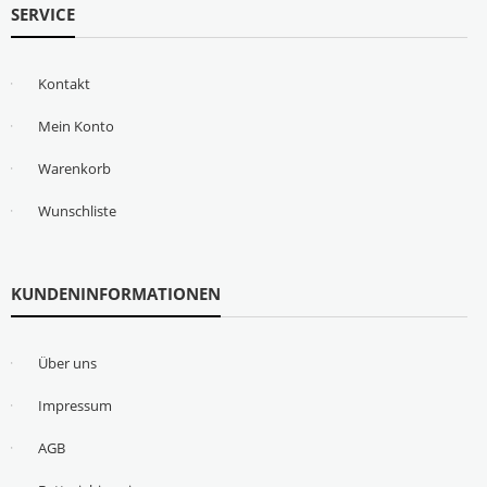
SERVICE
Kontakt
Mein Konto
Warenkorb
Wunschliste
KUNDENINFORMATIONEN
Über uns
Impressum
AGB