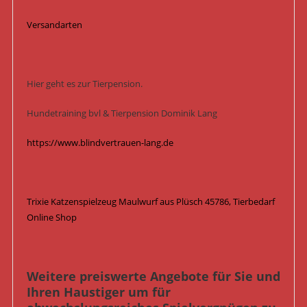
Versandarten
Hier geht es zur Tierpension.
Hundetraining bvl & Tierpension Dominik Lang
https://www.blindvertrauen-lang.de
Trixie Katzenspielzeug Maulwurf aus Plüsch 45786, Tierbedarf
Online Shop
Weitere preiswerte Angebote für Sie und
Ihren Haustiger um für