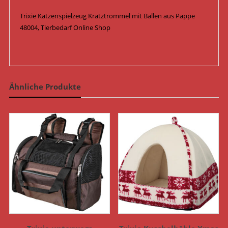
Trixie Katzenspielzeug Kratztrommel mit Bällen aus Pappe
48004, Tierbedarf Online Shop
Ähnliche Produkte