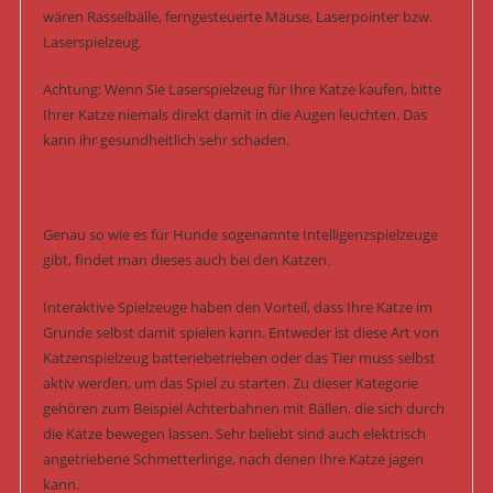
wären Rasselbälle, ferngesteuerte Mäuse, Laserpointer bzw.
Laserspielzeug.
Achtung: Wenn Sie Laserspielzeug für Ihre Katze kaufen, bitte
Ihrer Katze niemals direkt damit in die Augen leuchten. Das
kann ihr gesundheitlich sehr schaden.
Genau so wie es für Hunde sogenannte Intelligenzspielzeuge
gibt, findet man dieses auch bei den Katzen.
Interaktive Spielzeuge haben den Vorteil, dass Ihre Katze im
Grunde selbst damit spielen kann. Entweder ist diese Art von
Katzenspielzeug batteriebetrieben oder das Tier muss selbst
aktiv werden, um das Spiel zu starten. Zu dieser Kategorie
gehören zum Beispiel Achterbahnen mit Bällen, die sich durch
die Katze bewegen lassen. Sehr beliebt sind auch elektrisch
angetriebene Schmetterlinge, nach denen Ihre Katze jagen
kann.