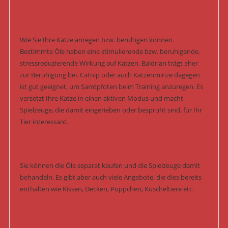
Wie Sie Ihre Katze anregen bzw. beruhigen können.
Bestimmte Öle haben eine stimulierende bzw. beruhigende,
stressreduzierende Wirkung auf Katzen. Baldrian trägt eher
zur Beruhigung bei. Catnip oder auch Katzenminze dagegen
ist gut geeignet, um Samtpfoten beim Training anzuregen. Es
versetzt Ihre Katze in einen aktiven Modus und macht
Spielzeuge, die damit eingerieben oder besprüht sind, für Ihr
Tier interessant.
Sie können die Öle separat kaufen und die Spielzeuge damit
behandeln. Es gibt aber auch viele Angebote, die dies bereits
enthalten wie Kissen, Decken, Püppchen, Kuscheltiere etc.