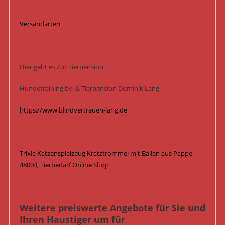
Versandarten
Hier geht es Zur Tierpension.
Hundetraining bvl & Tierpension Dominik Lang
https://www.blindvertrauen-lang.de
Trixie Katzenspielzeug Kratztrommel mit Bällen aus Pappe
48004, Tierbedarf Online Shop
Weitere preiswerte Angebote für Sie und
Ihren Haustiger um für