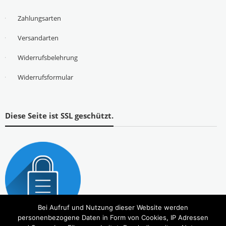
Zahlungsarten
Versandarten
Widerrufsbelehrung
Widerrufsformular
Diese Seite ist SSL geschützt.
Bei Aufruf und Nutzung dieser Website werden
personenbezogene Daten in Form von Cookies, IP Adressen