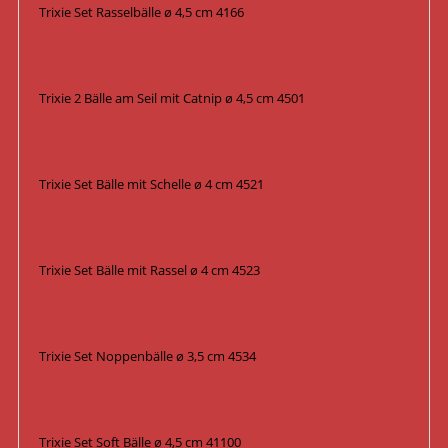
Trixie Set Rasselbälle ø 4,5 cm 4166
Trixie 2 Bälle am Seil mit Catnip ø 4,5 cm 4501
Trixie Set Bälle mit Schelle ø 4 cm 4521
Trixie Set Bälle mit Rassel ø 4 cm 4523
Trixie Set Noppenbälle ø 3,5 cm 4534
Trixie Set Soft Bälle ø 4,5 cm 41100