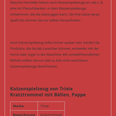
Manche Hersteller bieten auch Wasserspielzeuge an, wie z. B.
eine Art Planschbecken, in dem Wasserspielzeuge
schwimmen, die die Katze jagen kann. Ob Ihre Katze daran
Spaß hat, können Sie nur selber herausfinden.
Auch Katzenspielzeug sollte immer sauber sein. Kaufen Sie
Produkte, die Sie (ab-) waschen können, entweder mit der
Hand oder sogar in der Maschine. Mit umweltfreundlichen
Mitteln sollten Sie von Zeit zu Zeit nicht waschbare
Katzenspielzeuge desinfizieren.
Katzenspielzeug von Trixie
Kratztrommel mit Bällen, Pappe
Marke
Trixie
Bezeichnung
Kratztrommel