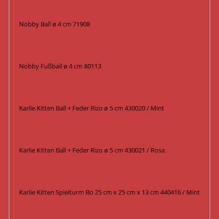
Nobby Ball ø 4 cm 71908
Nobby Fußball ø 4 cm 80113
Karlie Kitten Ball + Feder Rizo ø 5 cm 430020 / Mint
Karlie Kitten Ball + Feder Rizo ø 5 cm 430021 / Rosa
Karlie Kitten Spielturm Bo 25 cm x 25 cm x 13 cm 440416 / Mint