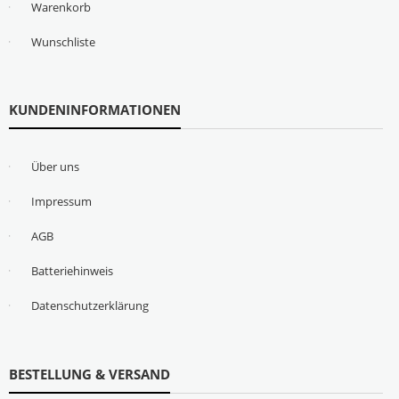
Warenkorb
Wunschliste
KUNDENINFORMATIONEN
Über uns
Impressum
AGB
Batteriehinweis
Datenschutzerklärung
BESTELLUNG & VERSAND