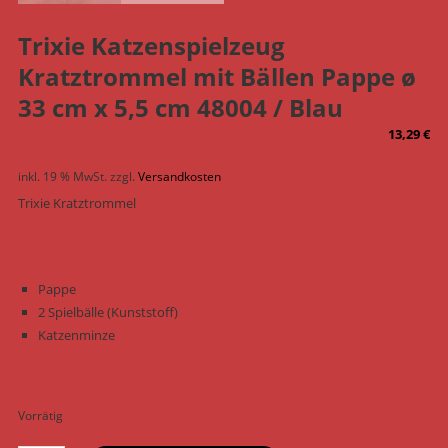
Trixie Katzenspielzeug
Kratztrommel mit Bällen Pappe ø
33 cm x 5,5 cm 48004 / Blau
13,29
€
inkl. 19 % MwSt.
zzgl.
Versandkosten
Trixie Kratztrommel
Pappe
2 Spielbälle (Kunststoff)
Katzenminze
Vorrätig