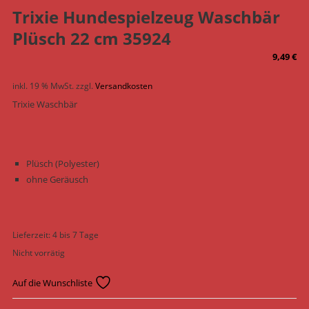
Trixie Hundespielzeug Waschbär
Plüsch 22 cm 35924
9,49
€
inkl. 19 % MwSt.
zzgl.
Versandkosten
Trixie Waschbär
Plüsch (Polyester)
ohne Geräusch
Lieferzeit:
4 bis 7 Tage
Nicht vorrätig
Auf die Wunschliste