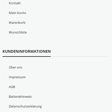
Kontakt
Mein Konto
Warenkorb
Wunschliste
KUNDENINFORMATIONEN
Über uns
Impressum
AGB
Batteriehinweis
Datenschutzerklärung