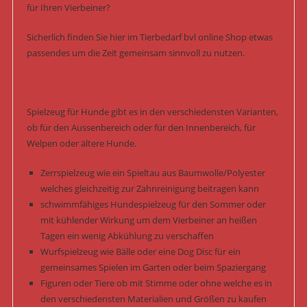
für Ihren Vierbeiner?
Sicherlich finden Sie hier im Tierbedarf bvl online Shop etwas
passendes um die Zeit gemeinsam sinnvoll zu nutzen.
Spielzeug für Hunde gibt es in den verschiedensten Varianten,
ob für den Aussenbereich oder für den Innenbereich, für
Welpen oder ältere Hunde.
Zerrspielzeug wie ein Spieltau aus Baumwolle/Polyester
welches gleichzeitig zur Zahnreinigung beitragen kann
schwimmfähiges Hundespielzeug für den Sommer oder
mit kühlender Wirkung um dem Vierbeiner an heißen
Tagen ein wenig Abkühlung zu verschaffen
Wurfspielzeug wie Bälle oder eine Dog Disc für ein
gemeinsames Spielen im Garten oder beim Spaziergang
Figuren oder Tiere ob mit Stimme oder ohne welche es in
den verschiedensten Materialien und Größen zu kaufen