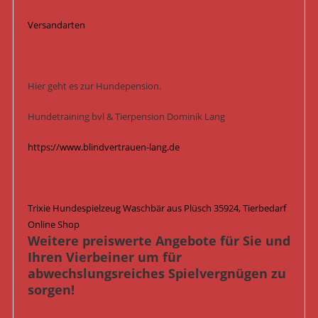
Versandarten
Hier geht es zur Hundepension.
Hundetraining bvl & Tierpension Dominik Lang
https://www.blindvertrauen-lang.de
Trixie Hundespielzeug Waschbär aus Plüsch 35924, Tierbedarf
Online Shop
Weitere preiswerte Angebote für Sie und
Ihren Vierbeiner um für
abwechslungsreiches Spielvergnügen zu
sorgen!