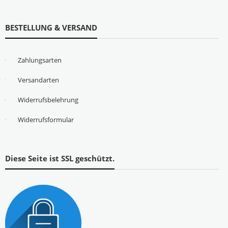
BESTELLUNG & VERSAND
Zahlungsarten
Versandarten
Widerrufsbelehrung
Widerrufsformular
Diese Seite ist SSL geschützt.