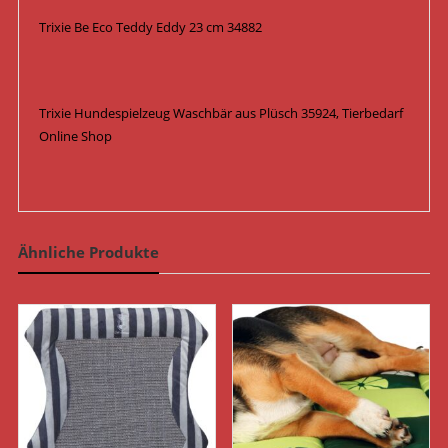
Trixie Be Eco Teddy Eddy 23 cm 34882
Trixie Hundespielzeug Waschbär aus Plüsch 35924, Tierbedarf
Online Shop
Ähnliche Produkte