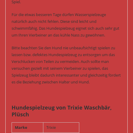
Spiel.
Für die etwas besseren Tage dürfen Wasserspielzeuge
natürlich auch nicht fehlen. Diese sind leicht und
schwimmfähig. Das Hundespielzeug eignet sich auch sehr gut
um Ihren Vierbeiner an das kühle Nass zu gewöhnen.
Bitte beachten Sie den Hund nie unbeaufsichtigt spielen zu
lassen bzw. defektes Hundespielzeug zu entsorgen um das
Verschlucken von Teilen zu vermeiden. Auch sollte man
versuchen gezielt mit seinem Vierbeiner zu spielen, das
Spielzeug bleibt dadurch interessanter und gleichzeitig fördert
es die Beziehung zwischen Halter und Hund.
Hundespielzeug von Trixie Waschbär,
Plüsch
Marke
Trixie