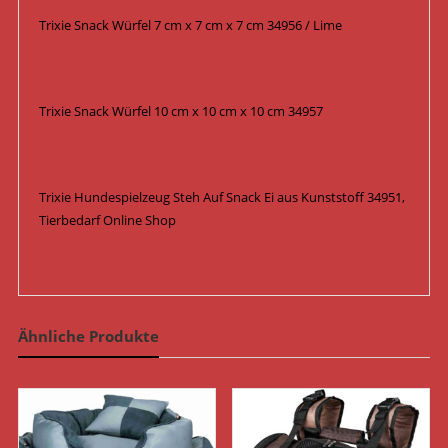
Trixie Snack Würfel 7 cm x 7 cm x 7 cm 34956 / Lime
Trixie Snack Würfel 10 cm x 10 cm x 10 cm 34957
Trixie Hundespielzeug Steh Auf Snack Ei aus Kunststoff 34951,
Tierbedarf Online Shop
Ähnliche Produkte