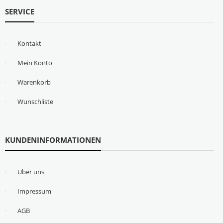
SERVICE
Kontakt
Mein Konto
Warenkorb
Wunschliste
KUNDENINFORMATIONEN
Über uns
Impressum
AGB