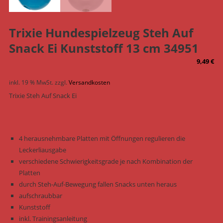
Trixie Hundespielzeug Steh Auf
Snack Ei Kunststoff 13 cm 34951
9,49
€
inkl. 19 % MwSt.
zzgl.
Versandkosten
Trixie Steh Auf Snack Ei
4 herausnehmbare Platten mit Öffnungen regulieren die
Leckerliausgabe
verschiedene Schwierigkeitsgrade je nach Kombination der
Platten
durch Steh-Auf-Bewegung fallen Snacks unten heraus
aufschraubbar
Kunststoff
inkl. Trainingsanleitung