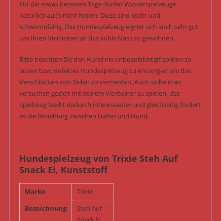
Für die etwas besseren Tage dürfen Wasserspielzeuge
natürlich auch nicht fehlen. Diese sind leicht und
schwimmfähig. Das Hundespielzeug eignet sich auch sehr gut
um Ihren Vierbeiner an das kühle Nass zu gewöhnen.
Bitte beachten Sie den Hund nie unbeaufsichtigt spielen zu
lassen bzw. defektes Hundespielzeug zu entsorgen um das
Verschlucken von Teilen zu vermeiden. Auch sollte man
versuchen gezielt mit seinem Vierbeiner zu spielen, das
Spielzeug bleibt dadurch interessanter und gleichzeitig fördert
es die Beziehung zwischen Halter und Hund.
Hundespielzeug von Trixie Steh Auf
Snack Ei, Kunststoff
Marke
Trixie
Bezeichnung
Steh Auf
Snack Ei