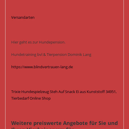
Versandarten
Hier geht es zur Hundepension.
Hundetraining bvl & Tierpension Dominik Lang
https://www.blindvertrauen-lang.de
Trixie Hundespielzeug Steh Auf Snack Ei aus Kunststoff 34951,
Tierbedarf Online Shop
Weitere preiswerte Angebote für Sie und