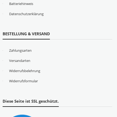
Batteriehinweis
Datenschutzerklärung
BESTELLUNG & VERSAND
Zahlungsarten
Versandarten
Widerrufsbelehrung
Widerrufsformular
Diese Seite ist SSL geschützt.