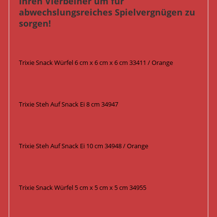
Ihren Vierbeiner um für
abwechslungsreiches Spielvergnügen zu
sorgen!
Trixie Snack Würfel 6 cm x 6 cm x 6 cm 33411 / Orange
Trixie Steh Auf Snack Ei 8 cm 34947
Trixie Steh Auf Snack Ei 10 cm 34948 / Orange
Trixie Snack Würfel 5 cm x 5 cm x 5 cm 34955