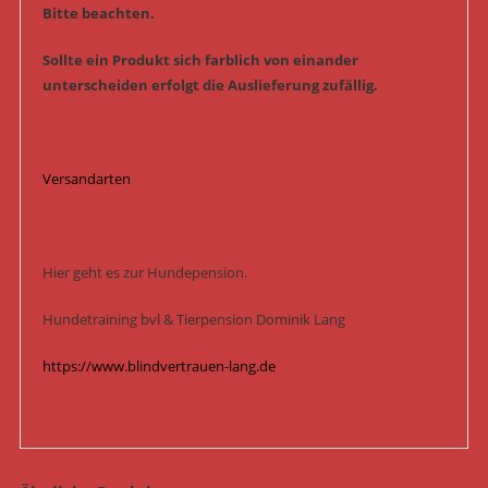
Bitte beachten.
Sollte ein Produkt sich farblich von einander
unterscheiden erfolgt die Auslieferung zufällig.
Versandarten
Hier geht es zur Hundepension.
Hundetraining bvl & Tierpension Dominik Lang
https://www.blindvertrauen-lang.de