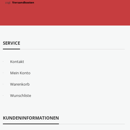
zzgl.
Versandkosten
SERVICE
Kontakt
Mein Konto
Warenkorb
Wunschliste
KUNDENINFORMATIONEN