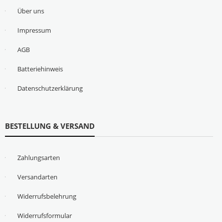
Über uns
Impressum
AGB
Batteriehinweis
Datenschutzerklärung
BESTELLUNG & VERSAND
Zahlungsarten
Versandarten
Widerrufsbelehrung
Widerrufsformular