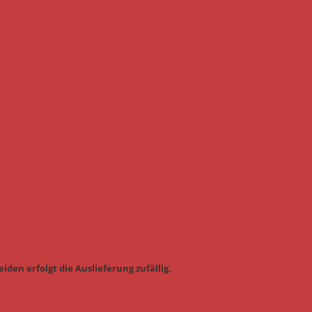
iden erfolgt die Auslieferung zufällig.