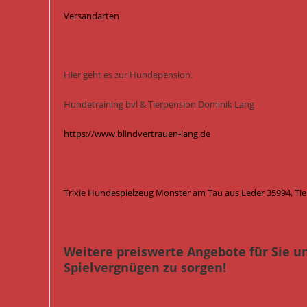
Versandarten
Hier geht es zur Hundepension.
Hundetraining bvl & Tierpension Dominik Lang
https://www.blindvertrauen-lang.de
Trixie Hundespielzeug Monster am Tau aus Leder 35994, Ti
Weitere preiswerte Angebote für Sie u
Spielvergnügen zu sorgen!