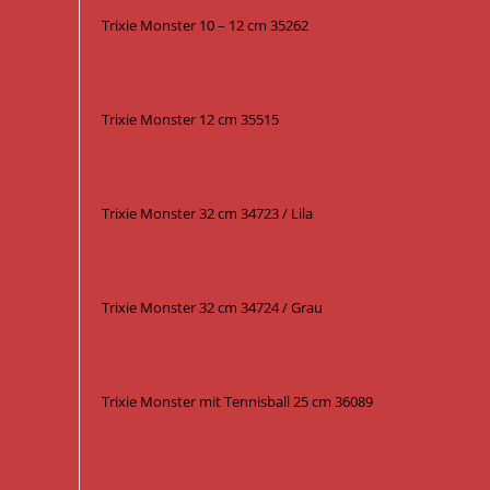
Trixie Monster 10 – 12 cm 35262
Trixie Monster 12 cm 35515
Trixie Monster 32 cm 34723 / Lila
Trixie Monster 32 cm 34724 / Grau
Trixie Monster mit Tennisball 25 cm 36089