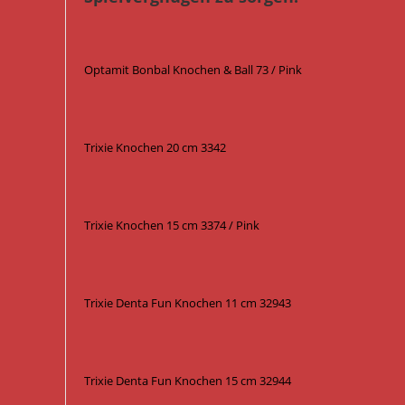
Optamit Bonbal Knochen & Ball 73 / Pink
Trixie Knochen 20 cm 3342
Trixie Knochen 15 cm 3374 / Pink
Trixie Denta Fun Knochen 11 cm 32943
Trixie Denta Fun Knochen 15 cm 32944