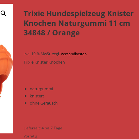
Trixie Hundespielzeug Knister
Knochen Naturgummi 11 cm
34848 / Orange
inkl. 19 % MwSt.
zzgl.
Versandkosten
Trixie Knister Knochen
naturgummi
knistert
ohne Geräusch
Lieferzeit:
4 bis 7 Tage
Vorrätig