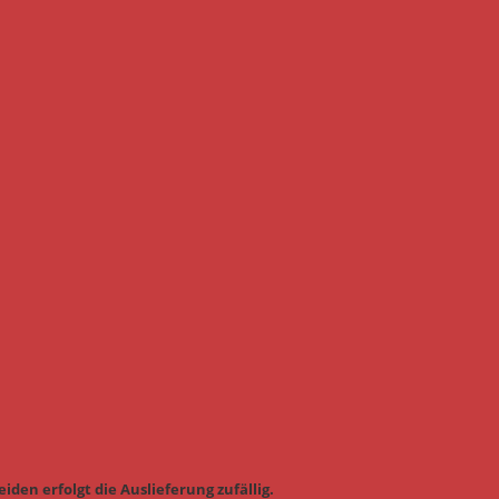
iden erfolgt die Auslieferung zufällig.