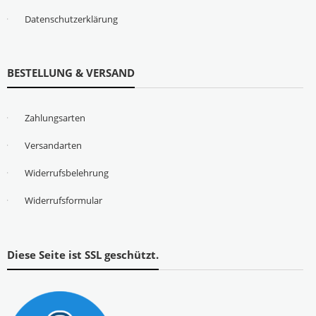
Datenschutzerklärung
BESTELLUNG & VERSAND
Zahlungsarten
Versandarten
Widerrufsbelehrung
Widerrufsformular
Diese Seite ist SSL geschützt.