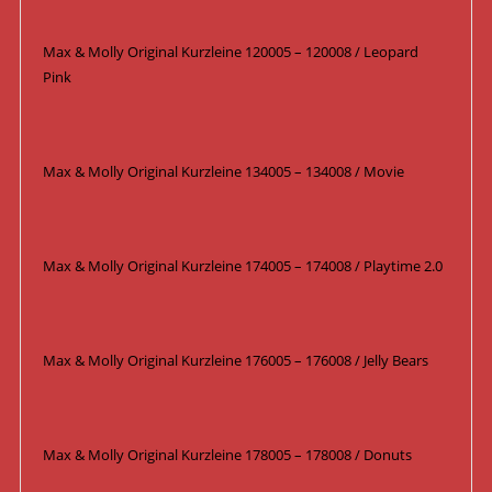
Max & Molly Original Kurzleine 120005 – 120008 / Leopard
Pink
Max & Molly Original Kurzleine 134005 – 134008 / Movie
Max & Molly Original Kurzleine 174005 – 174008 / Playtime 2.0
Max & Molly Original Kurzleine 176005 – 176008 / Jelly Bears
Max & Molly Original Kurzleine 178005 – 178008 / Donuts