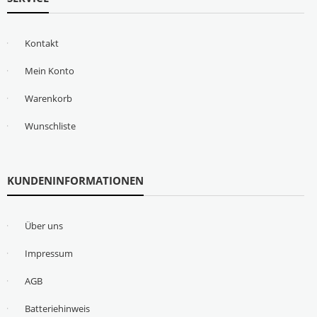
Kontakt
Mein Konto
Warenkorb
Wunschliste
KUNDENINFORMATIONEN
Über uns
Impressum
AGB
Batteriehinweis