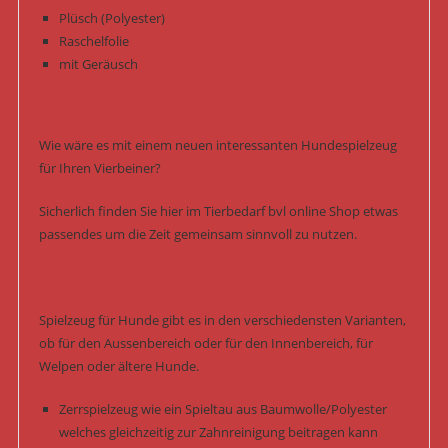
Plüsch (Polyester)
Raschelfolie
mit Geräusch
Wie wäre es mit einem neuen interessanten Hundespielzeug
für Ihren Vierbeiner?
Sicherlich finden Sie hier im Tierbedarf bvl online Shop etwas
passendes um die Zeit gemeinsam sinnvoll zu nutzen.
Spielzeug für Hunde gibt es in den verschiedensten Varianten,
ob für den Aussenbereich oder für den Innenbereich, für
Welpen oder ältere Hunde.
Zerrspielzeug wie ein Spieltau aus Baumwolle/Polyester
welches gleichzeitig zur Zahnreinigung beitragen kann