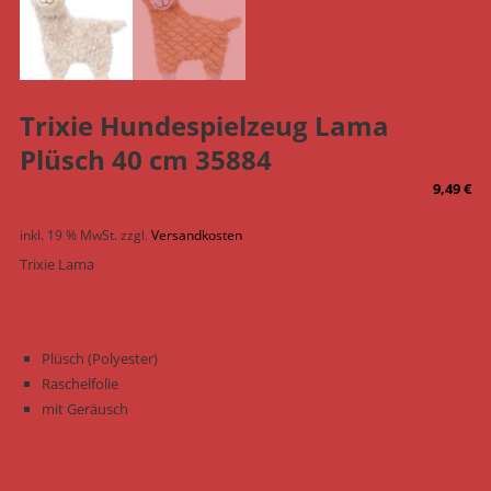
Trixie Hundespielzeug Lama
Plüsch 40 cm 35884
9,49
€
inkl. 19 % MwSt.
zzgl.
Versandkosten
Trixie Lama
Plüsch (Polyester)
Raschelfolie
mit Geräusch