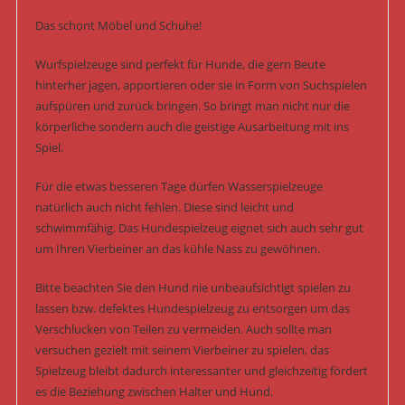
Das schont Möbel und Schuhe!
Wurfspielzeuge sind perfekt für Hunde, die gern Beute
hinterher jagen, apportieren oder sie in Form von Suchspielen
aufspüren und zurück bringen. So bringt man nicht nur die
körperliche sondern auch die geistige Ausarbeitung mit ins
Spiel.
Für die etwas besseren Tage dürfen Wasserspielzeuge
natürlich auch nicht fehlen. Diese sind leicht und
schwimmfähig. Das Hundespielzeug eignet sich auch sehr gut
um Ihren Vierbeiner an das kühle Nass zu gewöhnen.
Bitte beachten Sie den Hund nie unbeaufsichtigt spielen zu
lassen bzw. defektes Hundespielzeug zu entsorgen um das
Verschlucken von Teilen zu vermeiden. Auch sollte man
versuchen gezielt mit seinem Vierbeiner zu spielen, das
Spielzeug bleibt dadurch interessanter und gleichzeitig fördert
es die Beziehung zwischen Halter und Hund.