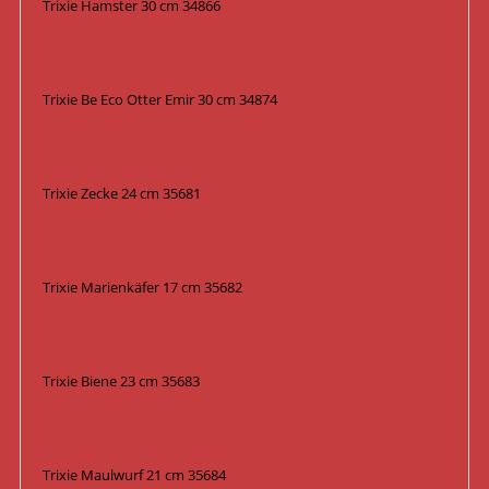
Trixie Hamster 30 cm 34866
Trixie Be Eco Otter Emir 30 cm 34874
Trixie Zecke 24 cm 35681
Trixie Marienkäfer 17 cm 35682
Trixie Biene 23 cm 35683
Trixie Maulwurf 21 cm 35684