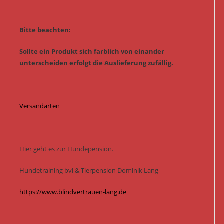
Bitte beachten:
Sollte ein Produkt sich farblich von einander
unterscheiden erfolgt die Auslieferung zufällig.
Versandarten
Hier geht es zur Hundepension.
Hundetraining bvl & Tierpension Dominik Lang
https://www.blindvertrauen-lang.de