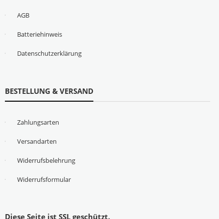
AGB
Batteriehinweis
Datenschutzerklärung
BESTELLUNG & VERSAND
Zahlungsarten
Versandarten
Widerrufsbelehrung
Widerrufsformular
Diese Seite ist SSL geschützt.