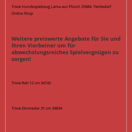
Trixie Hundespielzeug Lama aus Plüsch 35884, Tierbedarf
Online Shop
Weitere preiswerte Angebote für Sie und
Ihren Vierbeiner um für
abwechslungsreiches Spielvergnügen zu
sorgen!
Trixie Reh 12 cm 34742
Trixie Dromedar 31 cm 34834