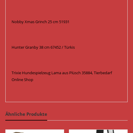
Nobby Xmas Grinch 25 cm 51931
Hunter Granby 38 cm 67452 / Türkis
Trixie Hundespielzeug Lama aus Plüsch 35884, Tierbedarf
Online Shop
Ähnliche Produkte