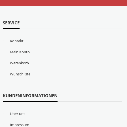
SERVICE
Kontakt
Mein Konto
Warenkorb
Wunschliste
KUNDENINFORMATIONEN
Über uns
Impressum