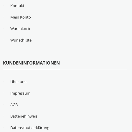
Kontakt
Mein Konto
Warenkorb
Wunschliste
KUNDENINFORMATIONEN
Über uns
Impressum
AGB
Batteriehinweis
Datenschutzerklärung