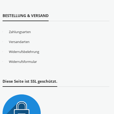
BESTELLUNG & VERSAND
Zahlungsarten
Versandarten
Widerrufsbelehrung
Widerrufsformular
Diese Seite ist SSL geschützt.