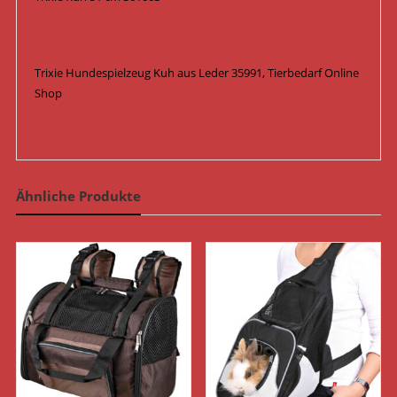
Trixie Hundespielzeug Kuh aus Leder 35991, Tierbedarf Online
Shop
Ähnliche Produkte