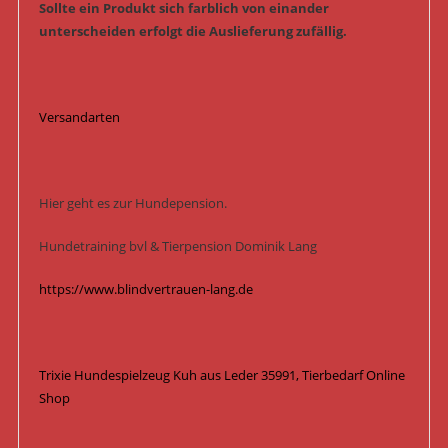
Sollte ein Produkt sich farblich von einander
unterscheiden erfolgt die Auslieferung zufällig.
Versandarten
Hier geht es zur Hundepension.
Hundetraining bvl & Tierpension Dominik Lang
https://www.blindvertrauen-lang.de
Trixie Hundespielzeug Kuh aus Leder 35991, Tierbedarf Online
Shop