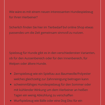
Wie wäre es mit einem neuen interessanten Hundespielzeug
für Ihren Vierbeiner?
Sicherlich finden Sie hier im Tierbedarf bvl online Shop etwas
passendes um die Zeit gemeinsam sinnvoll zu nutzen.
Spielzeug für Hunde gibt es in den verschiedensten Varianten,
ob für den Aussenbereich oder für den Innenbereich, für
Welpen oder ältere Hunde.
Zerrspielzeug wie ein Spieltau aus Baumwolle/Polyester
welches gleichzeitig zur Zahnreinigung beitragen kann
schwimmfähiges Hundespielzeug für den Sommer oder
mit kühlender Wirkung um dem Vierbeiner an heißen
Tagen ein wenig Abkühlung zu verschaffen
Wurfspielzeug wie Bälle oder eine Dog Disc für ein