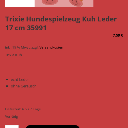
Trixie Hundespielzeug Kuh Leder
17 cm 35991
7,59
€
inkl. 19 % MwSt.
zzgl.
Versandkosten
Trixie Kuh
echt Leder
ohne Geräusch
Lieferzeit:
4 bis 7 Tage
Vorrätig