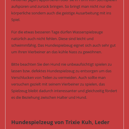
aufspüren und zurück bringen. So bringt man nicht nur die
körperliche sondern auch die geistige Ausarbeitung mit ins
Spiel.
Für die etwas besseren Tage dürfen Wasserspielzeuge
natürlich auch nicht fehlen. Diese sind leicht und
schwimmfähig. Das Hundespielzeug eignet sich auch sehr gut
um Ihren Vierbeiner an das kühle Nass zu gewöhnen.
Bitte beachten Sie den Hund nie unbeaufsichtigt spielen zu
lassen bzw. defektes Hundespielzeug zu entsorgen um das
Verschlucken von Teilen zu vermeiden. Auch sollte man
versuchen gezielt mit seinem Vierbeiner zu spielen, das
Spielzeug bleibt dadurch interessanter und gleichzeitig fördert
es die Beziehung zwischen Halter und Hund.
Hundespielzeug von Trixie Kuh, Leder