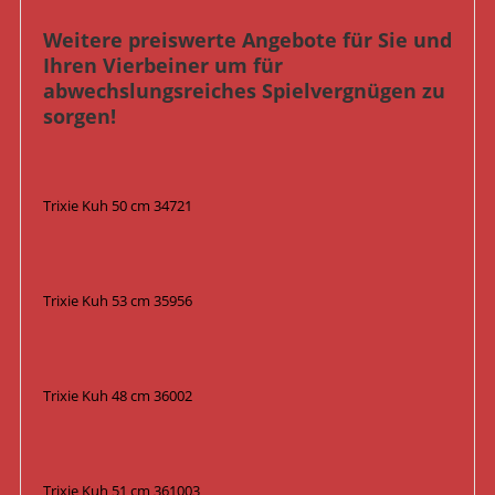
Weitere preiswerte Angebote für Sie und
Ihren Vierbeiner um für
abwechslungsreiches Spielvergnügen zu
sorgen!
Trixie Kuh 50 cm 34721
Trixie Kuh 53 cm 35956
Trixie Kuh 48 cm 36002
Trixie Kuh 51 cm 361003