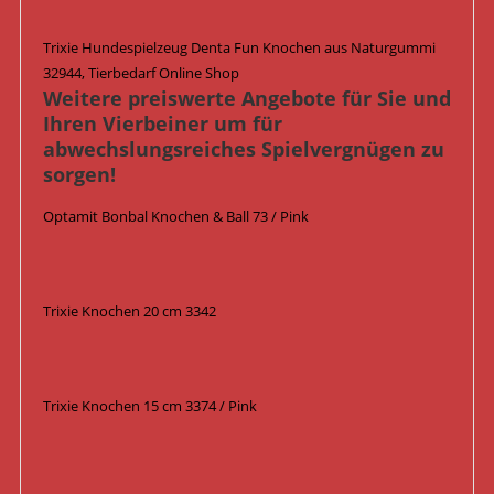
Trixie Hundespielzeug Denta Fun Knochen aus Naturgummi
32944, Tierbedarf Online Shop
Weitere preiswerte Angebote für Sie und
Ihren Vierbeiner um für
abwechslungsreiches Spielvergnügen zu
sorgen!
Optamit Bonbal Knochen & Ball 73 / Pink
Trixie Knochen 20 cm 3342
Trixie Knochen 15 cm 3374 / Pink