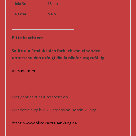
Maße
15 cm
Farbe
Nein
Bitte beachten:
Sollte ein Produkt sich farblich von einander
unterscheiden erfolgt die Auslieferung zufällig.
Versandarten
Hier geht es zur Hundepension.
Hundetraining bvl & Tierpension Dominik Lang
https://www.blindvertrauen-lang.de