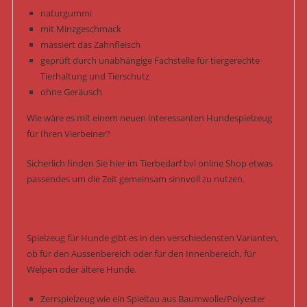
naturgummi
mit Minzgeschmack
massiert das Zahnfleisch
geprüft durch unabhängige Fachstelle für tiergerechte
Tierhaltung und Tierschutz
ohne Geräusch
Wie wäre es mit einem neuen interessanten Hundespielzeug
für Ihren Vierbeiner?
Sicherlich finden Sie hier im Tierbedarf bvl online Shop etwas
passendes um die Zeit gemeinsam sinnvoll zu nutzen.
Spielzeug für Hunde gibt es in den verschiedensten Varianten,
ob für den Aussenbereich oder für den Innenbereich, für
Welpen oder ältere Hunde.
Zerrspielzeug wie ein Spieltau aus Baumwolle/Polyester