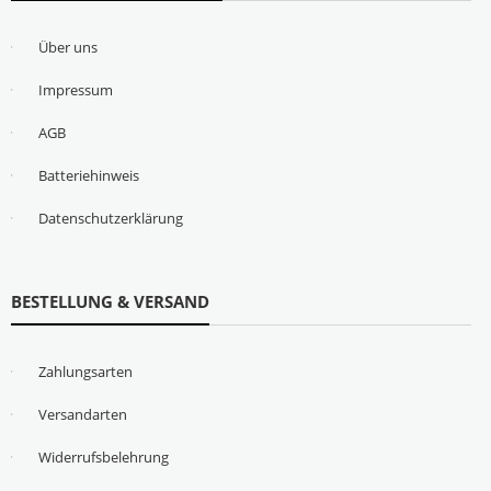
Über uns
Impressum
AGB
Batteriehinweis
Datenschutzerklärung
BESTELLUNG & VERSAND
Zahlungsarten
Versandarten
Widerrufsbelehrung