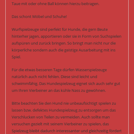
Taue mit oder ohne Ball können hierzu beitragen.
Das schont Möbel und Schuhe!
Wurfspielzeuge sind perfekt für Hunde, die gern Beute
hinterher jagen, apportieren oder sie in Form von Suchspielen
aufspüren und zurück bringen. So bringt man nicht nur die
körperliche sondern auch die geistige Ausarbeitung mit ins
Spiel.
Für die etwas besseren Tage dürfen Wasserspielzeuge
natürlich auch nicht fehlen. Diese sind leicht und
schwimmfähig. Das Hundespielzeug eignet sich auch sehr gut
um Ihren Vierbeiner an das kühle Nass zu gewöhnen.
Bitte beachten Sie den Hund nie unbeaufsichtigt spielen zu
lassen bzw. defektes Hundespielzeug zu entsorgen um das
Verschlucken von Teilen zu vermeiden. Auch sollte man
versuchen gezielt mit seinem Vierbeiner zu spielen, das
Spielzeug bleibt dadurch interessanter und gleichzeitig fördert