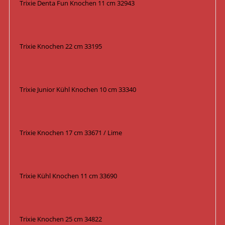
Trixie Denta Fun Knochen 11 cm 32943
Trixie Knochen 22 cm 33195
Trixie Junior Kühl Knochen 10 cm 33340
Trixie Knochen 17 cm 33671 / Lime
Trixie Kühl Knochen 11 cm 33690
Trixie Knochen 25 cm 34822