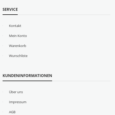
SERVICE
Kontakt
Mein Konto
Warenkorb
Wunschliste
KUNDENINFORMATIONEN
Über uns
Impressum
AGB