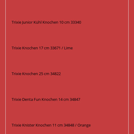
Trixie Junior Kühl Knochen 10 cm 33340
Trixie Knochen 17 cm 33671 / Lime
Trixie Knochen 25 cm 34822
Trixie Denta Fun Knochen 14 cm 34847
Trixie Knister Knochen 11 cm 34848 / Orange