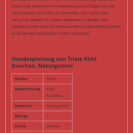
lassen bzw. defektes Hundespielzeug zu entsorgen um das
Verschlucken von Teilen zu vermeiden. Auch sollte man
versuchen gezielt mit seinem Vierbeiner zu spielen, das
Spielzeug bleibt dadurch interessanter und gleichzeitig fördert
es die Beziehung zwischen Halter und Hund.
Hundespielzeug von Trixie Kühl
Knochen, Naturgummi
Marke
Trixie
Bezeichnung
Kühl
Knochen
Material
Naturgummi
Menge
1
Farbe
Diverse