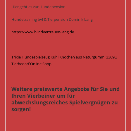
Hier geht es zur Hundepension.
Hundetraining bvl & Tierpension Dominik Lang
https://www.blindvertrauen-lang.de
Trixie Hundespielzeug Kühl Knochen aus Naturgummi 33690,
Tierbedarf Online Shop
Weitere preiswerte Angebote für Sie und
Ihren Vierbeiner um für
abwechslungsreiches Spielvergnügen zu
sorgen!