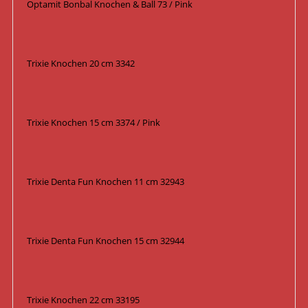
Optamit Bonbal Knochen & Ball 73 / Pink
Trixie Knochen 20 cm 3342
Trixie Knochen 15 cm 3374 / Pink
Trixie Denta Fun Knochen 11 cm 32943
Trixie Denta Fun Knochen 15 cm 32944
Trixie Knochen 22 cm 33195