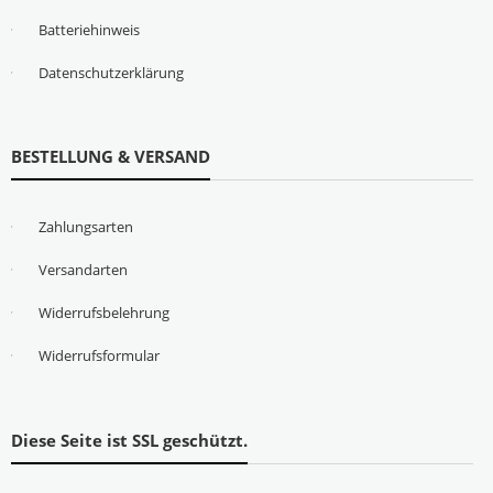
Batteriehinweis
Datenschutzerklärung
BESTELLUNG & VERSAND
Zahlungsarten
Versandarten
Widerrufsbelehrung
Widerrufsformular
Diese Seite ist SSL geschützt.