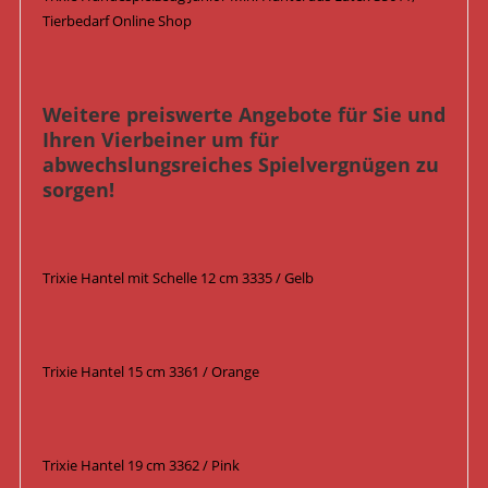
Tierbedarf Online Shop
Weitere preiswerte Angebote für Sie und
Ihren Vierbeiner um für
abwechslungsreiches Spielvergnügen zu
sorgen!
Trixie Hantel mit Schelle 12 cm 3335 / Gelb
Trixie Hantel 15 cm 3361 / Orange
Trixie Hantel 19 cm 3362 / Pink