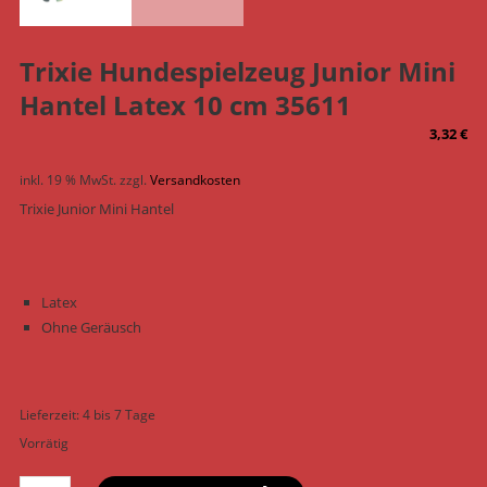
Trixie Hundespielzeug Junior Mini
Hantel Latex 10 cm 35611
3,32
€
inkl. 19 % MwSt.
zzgl.
Versandkosten
Trixie Junior Mini Hantel
Latex
Ohne Geräusch
Lieferzeit:
4 bis 7 Tage
Vorrätig