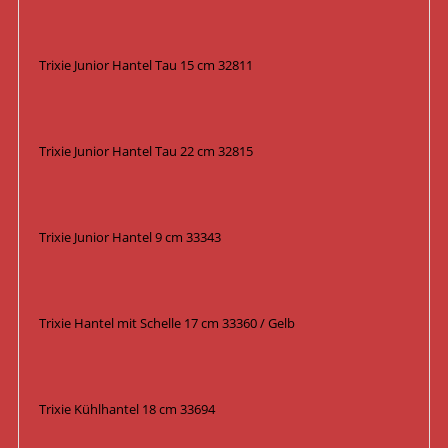
Trixie Junior Hantel Tau 15 cm 32811
Trixie Junior Hantel Tau 22 cm 32815
Trixie Junior Hantel 9 cm 33343
Trixie Hantel mit Schelle 17 cm 33360 / Gelb
Trixie Kühlhantel 18 cm 33694