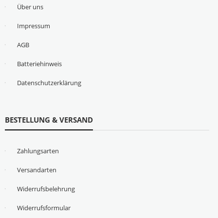
Über uns
Impressum
AGB
Batteriehinweis
Datenschutzerklärung
BESTELLUNG & VERSAND
Zahlungsarten
Versandarten
Widerrufsbelehrung
Widerrufsformular