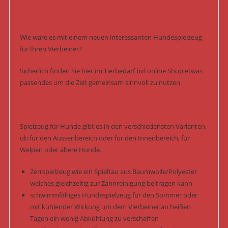
Wie wäre es mit einem neuen interessanten Hundespielzeug
für Ihren Vierbeiner?
Sicherlich finden Sie hier im Tierbedarf bvl online Shop etwas
passendes um die Zeit gemeinsam sinnvoll zu nutzen.
Spielzeug für Hunde gibt es in den verschiedensten Varianten,
ob für den Aussenbereich oder für den Innenbereich, für
Welpen oder ältere Hunde.
Zerrspielzeug wie ein Spieltau aus Baumwolle/Polyester
welches gleichzeitig zur Zahnreinigung beitragen kann
schwimmfähiges Hundespielzeug für den Sommer oder
mit kühlender Wirkung um dem Vierbeiner an heißen
Tagen ein wenig Abkühlung zu verschaffen