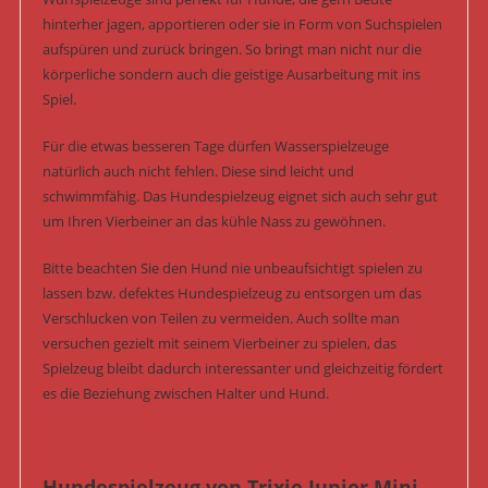
hinterher jagen, apportieren oder sie in Form von Suchspielen
aufspüren und zurück bringen. So bringt man nicht nur die
körperliche sondern auch die geistige Ausarbeitung mit ins
Spiel.
Für die etwas besseren Tage dürfen Wasserspielzeuge
natürlich auch nicht fehlen. Diese sind leicht und
schwimmfähig. Das Hundespielzeug eignet sich auch sehr gut
um Ihren Vierbeiner an das kühle Nass zu gewöhnen.
Bitte beachten Sie den Hund nie unbeaufsichtigt spielen zu
lassen bzw. defektes Hundespielzeug zu entsorgen um das
Verschlucken von Teilen zu vermeiden. Auch sollte man
versuchen gezielt mit seinem Vierbeiner zu spielen, das
Spielzeug bleibt dadurch interessanter und gleichzeitig fördert
es die Beziehung zwischen Halter und Hund.
Hundespielzeug von Trixie Junior Mini