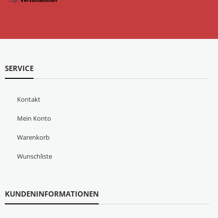
SERVICE
Kontakt
Mein Konto
Warenkorb
Wunschliste
KUNDENINFORMATIONEN