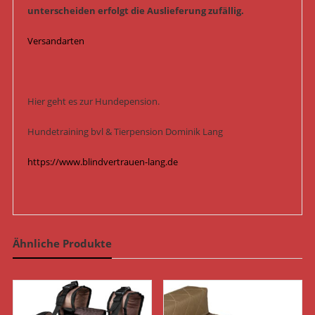
unterscheiden erfolgt die Auslieferung zufällig.
Versandarten
Hier geht es zur Hundepension.
Hundetraining bvl & Tierpension Dominik Lang
https://www.blindvertrauen-lang.de
Ähnliche Produkte