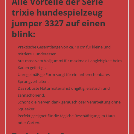
Alle Vorteile der Serie
trixie hundespielzeug
jumper 3327 auf einen
blink:
Praktische Gesamtlänge von ca. 10 cm für kleine und
mittlere Hunderassen.
Aus massivem Vollgummi für maximale Langlebigkeit beim
Kauen gefertigt.
Unregelmäßige Form sorgt für ein unberechenbares
Sprungverhalten.
Das robuste Naturmaterial ist ungiftig, elastisch und
zahnschonend.
Schont die Nerven dank geräuschloser Verarbeitung ohne
Squeaker.
Perfekt geeignet für die tägliche Beschäftigung im Haus
oder Garten.