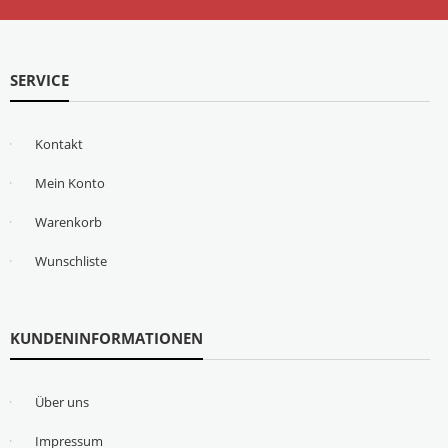
SERVICE
Kontakt
Mein Konto
Warenkorb
Wunschliste
KUNDENINFORMATIONEN
Über uns
Impressum