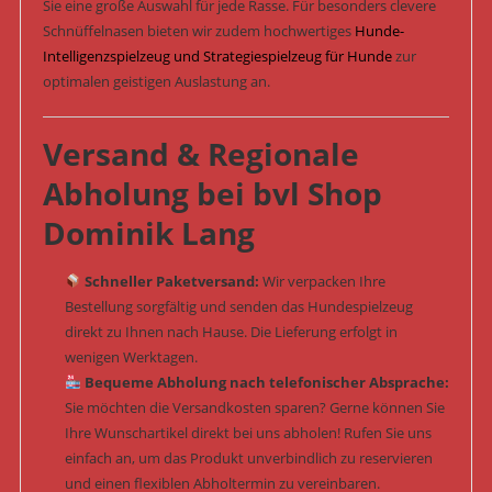
Sie eine große Auswahl für jede Rasse. Für besonders clevere
Schnüffelnasen bieten wir zudem hochwertiges
Hunde-
Intelligenzspielzeug und Strategiespielzeug für Hunde
zur
optimalen geistigen Auslastung an.
Versand & Regionale
Abholung bei bvl Shop
Dominik Lang
Schneller Paketversand:
Wir verpacken Ihre
Bestellung sorgfältig und senden das Hundespielzeug
direkt zu Ihnen nach Hause. Die Lieferung erfolgt in
wenigen Werktagen.
Bequeme Abholung nach telefonischer Absprache:
Sie möchten die Versandkosten sparen? Gerne können Sie
Ihre Wunschartikel direkt bei uns abholen! Rufen Sie uns
einfach an, um das Produkt unverbindlich zu reservieren
und einen flexiblen Abholtermin zu vereinbaren.