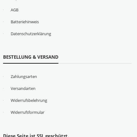
AGB
Batteriehinweis
Datenschutzerklärung
BESTELLUNG & VERSAND
Zahlungsarten
Versandarten
Widerrufsbelehrung
Widerrufsformular
Diese Seite ist SSL geschützt.