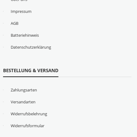
Impressum
AGB
Batteriehinweis
Datenschutzerklärung
BESTELLUNG & VERSAND
Zahlungsarten
Versandarten
Widerrufsbelehrung
Widerrufsformular