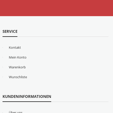
SERVICE
Kontakt
Mein Konto
Warenkorb
Wunschliste
KUNDENINFORMATIONEN
Über uns