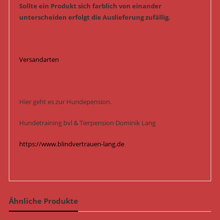
Sollte ein Produkt sich farblich von einander
unterscheiden erfolgt die Auslieferung zufällig.
Versandarten
Hier geht es zur Hundepension.
Hundetraining bvl & Tierpension Dominik Lang
https://www.blindvertrauen-lang.de
Ähnliche Produkte