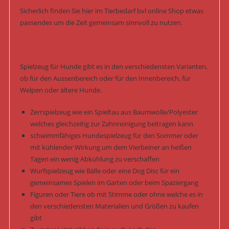
Sicherlich finden Sie hier im Tierbedarf bvl online Shop etwas
passendes um die Zeit gemeinsam sinnvoll zu nutzen.
Spielzeug für Hunde gibt es in den verschiedensten Varianten,
ob für den Aussenbereich oder für den Innenbereich, für
Welpen oder ältere Hunde.
Zerrspielzeug wie ein Spieltau aus Baumwolle/Polyester
welches gleichzeitig zur Zahnreinigung beitragen kann
schwimmfähiges Hundespielzeug für den Sommer oder
mit kühlender Wirkung um dem Vierbeiner an heißen
Tagen ein wenig Abkühlung zu verschaffen
Wurfspielzeug wie Bälle oder eine Dog Disc für ein
gemeinsames Spielen im Garten oder beim Spaziergang
Figuren oder Tiere ob mit Stimme oder ohne welche es in
den verschiedensten Materialien und Größen zu kaufen
gibt