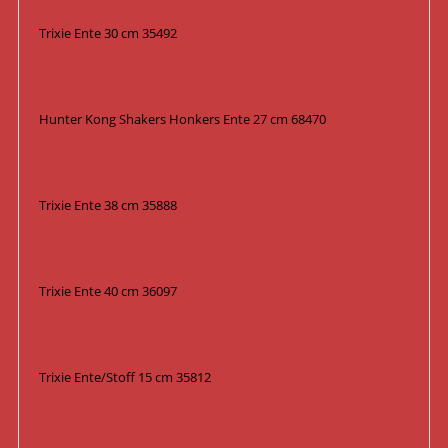
Trixie Ente 30 cm 35492
Hunter Kong Shakers Honkers Ente 27 cm 68470
Trixie Ente 38 cm 35888
Trixie Ente 40 cm 36097
Trixie Ente/Stoff 15 cm 35812