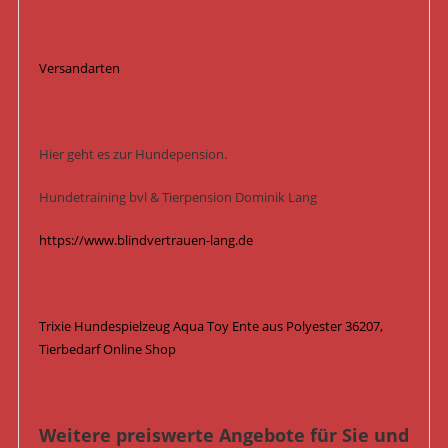
Versandarten
Hier geht es zur Hundepension.
Hundetraining bvl & Tierpension Dominik Lang
https://www.blindvertrauen-lang.de
Trixie Hundespielzeug Aqua Toy Ente aus Polyester 36207,
Tierbedarf Online Shop
Weitere preiswerte Angebote für Sie und