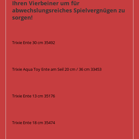
Ihren Vierbeiner um für
abwechslungsreiches Spielvergnügen zu
sorgen!
Trixie Ente 30 cm 35492
Trixie Aqua Toy Ente am Seil 20 cm / 36 cm 33453
Trixie Ente 13 cm 35176
Trixie Ente 18 cm 35474