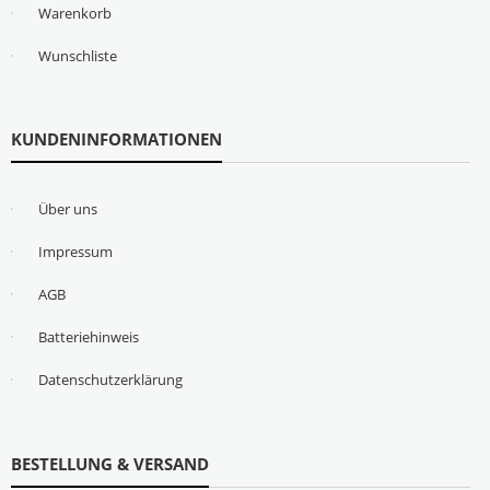
Warenkorb
Wunschliste
KUNDENINFORMATIONEN
Über uns
Impressum
AGB
Batteriehinweis
Datenschutzerklärung
BESTELLUNG & VERSAND