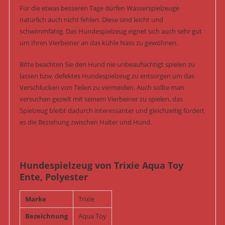
Für die etwas besseren Tage dürfen Wasserspielzeuge
natürlich auch nicht fehlen. Diese sind leicht und
schwimmfähig. Das Hundespielzeug eignet sich auch sehr gut
um Ihren Vierbeiner an das kühle Nass zu gewöhnen.
Bitte beachten Sie den Hund nie unbeaufsichtigt spielen zu
lassen bzw. defektes Hundespielzeug zu entsorgen um das
Verschlucken von Teilen zu vermeiden. Auch sollte man
versuchen gezielt mit seinem Vierbeiner zu spielen, das
Spielzeug bleibt dadurch interessanter und gleichzeitig fördert
es die Beziehung zwischen Halter und Hund.
Hundespielzeug von Trixie Aqua Toy
Ente, Polyester
Marke
Trixie
Bezeichnung
Aqua Toy