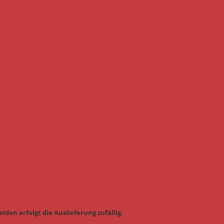
iden erfolgt die Auslieferung zufällig.