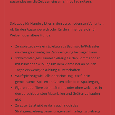
passendes um die Zeit gemeinsam sinnvoll zu nutzen.
Spielzeug für Hunde gibt es in den verschiedensten Varianten,
ob für den Aussenbereich oder für den Innenbereich, für
Welpen oder ältere Hunde.
Zerrspielzeug wie ein Spieltau aus Baumwolle/Polyester
welches gleichzeitig zur Zahnreinigung beitragen kann
schwimmfähiges Hundespielzeug für den Sommer oder
mit kühlender Wirkung um dem Vierbeiner an heißen
Tagen ein wenig Abkühlung zu verschaffen
Wurfspielzeug wie Bälle oder eine Dog Disc für ein
gemeinsames Spielen im Garten oder beim Spaziergang
Figuren oder Tiere ob mit Stimme oder ohne welche es in
den verschiedensten Materialien und Größen zu kaufen
gibt
Zu guter Letzt gibt es da ja auch noch das
Strategiespielzeug beziehungsweise Intelligenzspielzeug