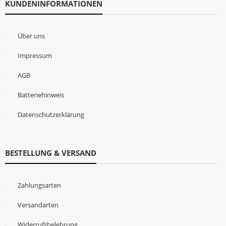
KUNDENINFORMATIONEN
Über uns
Impressum
AGB
Batteriehinweis
Datenschutzerklärung
BESTELLUNG & VERSAND
Zahlungsarten
Versandarten
Widerrufsbelehrung