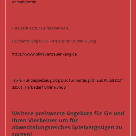
Versandarten
Hier geht es zur Hundepension.
Hundetraining bvl & Tierpension Dominik Lang
https://www.blindvertrauen-lang.de
Trixie Hundespielzeug Dog Disc turniertauglich aus Kunststoff
33561, Tierbedarf Online Shop
Weitere preiswerte Angebote für Sie und
Ihren Vierbeiner um für
abwechslungsreiches Spielvergnügen zu
sorgen!