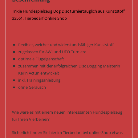
Trixie Hundespielzeug Dog Disc turniertauglich aus Kunststoff
33561, Tierbedarf Online Shop
flexibler, weicher und widerstandsfähiger Kunststoff
zugelassen für AWI und UFO Turniere
optimale Flugeigenschaft
zusammen mit der erfolgreichen Disc Dogging Meisterin
Karin Actun entwickelt
inkl. Trainingsanleitung
ohne Geräusch
Wie wäre es mit einem neuen interessanten Hundespielzeug
für Ihren Vierbeiner?
Sicherlich finden Sie hier im Tierbedarf bvl online Shop etwas