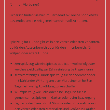
für Ihren Vierbeiner?
Sicherlich finden Sie hier im Tierbedarf bvl online Shop etwas
passendes um die Zeit gemeinsam sinnvoll zu nutzen.
Spielzeug für Hunde gibt es in den verschiedensten Varianten,
ob für den Aussenbereich oder für den Innenbereich, für
Welpen oder ältere Hunde.
Zerrspielzeug wie ein Spieltau aus Baumwolle/Polyester
welches gleichzeitig zur Zahnreinigung beitragen kann
schwimmfähiges Hundespielzeug für den Sommer oder
mit kühlender Wirkung um dem Vierbeiner an heißen
Tagen ein wenig Abkühlung zu verschaffen
Wurfspielzeug wie Bälle oder eine Dog Disc für ein
gemeinsames Spielen im Garten oder beim Spaziergang
Figuren oder Tiere ob mit Stimme oder ohne welche es in
den verschiedensten Materialien und Größen zu kaufen