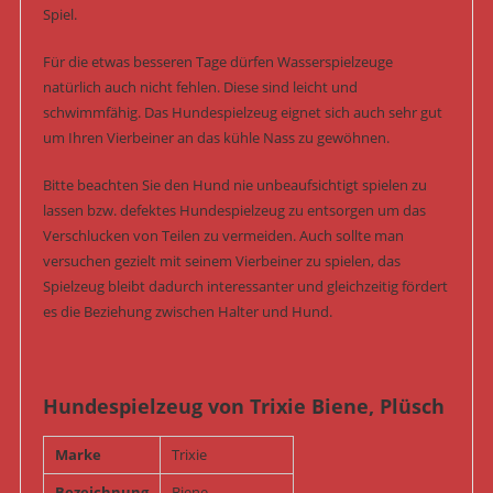
Spiel.
Für die etwas besseren Tage dürfen Wasserspielzeuge
natürlich auch nicht fehlen. Diese sind leicht und
schwimmfähig. Das Hundespielzeug eignet sich auch sehr gut
um Ihren Vierbeiner an das kühle Nass zu gewöhnen.
Bitte beachten Sie den Hund nie unbeaufsichtigt spielen zu
lassen bzw. defektes Hundespielzeug zu entsorgen um das
Verschlucken von Teilen zu vermeiden. Auch sollte man
versuchen gezielt mit seinem Vierbeiner zu spielen, das
Spielzeug bleibt dadurch interessanter und gleichzeitig fördert
es die Beziehung zwischen Halter und Hund.
Hundespielzeug von Trixie Biene, Plüsch
Marke
Trixie
Bezeichnung
Biene