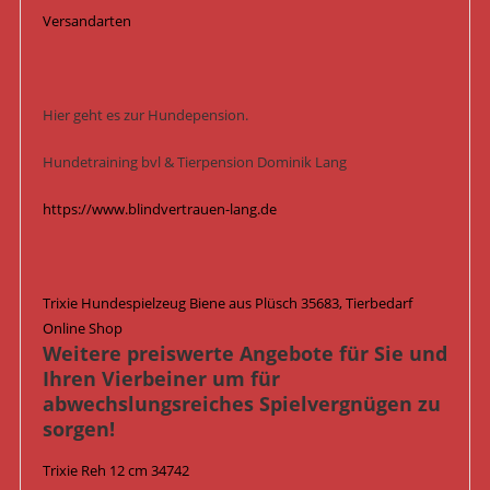
Versandarten
Hier geht es zur Hundepension.
Hundetraining bvl & Tierpension Dominik Lang
https://www.blindvertrauen-lang.de
Trixie Hundespielzeug Biene aus Plüsch 35683, Tierbedarf
Online Shop
Weitere preiswerte Angebote für Sie und
Ihren Vierbeiner um für
abwechslungsreiches Spielvergnügen zu
sorgen!
Trixie Reh 12 cm 34742