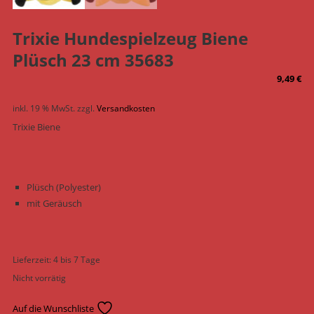
Trixie Hundespielzeug Biene
Plüsch 23 cm 35683
9,49
€
inkl. 19 % MwSt.
zzgl.
Versandkosten
Trixie Biene
Plüsch (Polyester)
mit Geräusch
Lieferzeit:
4 bis 7 Tage
Nicht vorrätig
Auf die Wunschliste