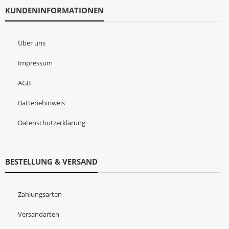
KUNDENINFORMATIONEN
Über uns
Impressum
AGB
Batteriehinweis
Datenschutzerklärung
BESTELLUNG & VERSAND
Zahlungsarten
Versandarten