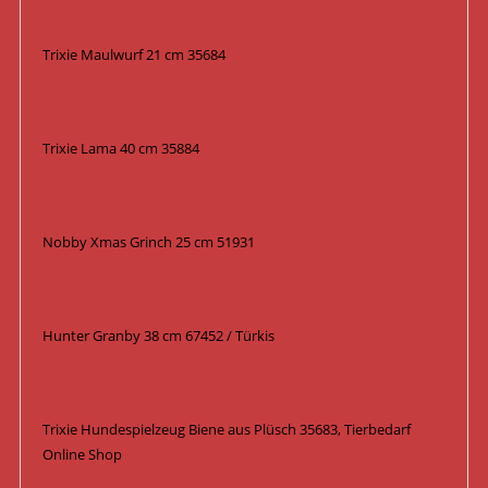
Trixie Maulwurf 21 cm 35684
Trixie Lama 40 cm 35884
Nobby Xmas Grinch 25 cm 51931
Hunter Granby 38 cm 67452 / Türkis
Trixie Hundespielzeug Biene aus Plüsch 35683, Tierbedarf
Online Shop