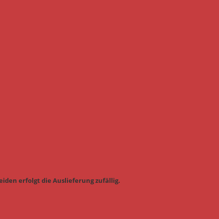
iden erfolgt die Auslieferung zufällig.