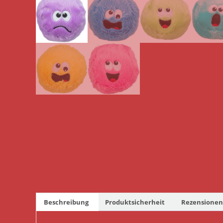
Beschreibung
Produktsicherheit
Rezensionen 