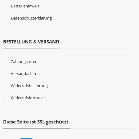
Batteriehinweis
Datenschutzerklärung
BESTELLUNG & VERSAND
Zahlungsarten
Versandarten
Widerrufsbelehrung
Widerrufsformular
Diese Seite ist SSL geschützt.