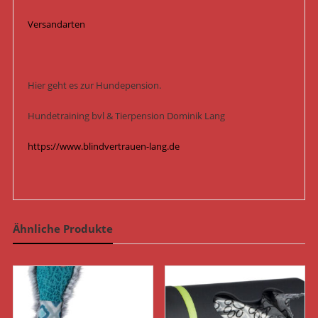
Versandarten
Hier geht es zur Hundepension.
Hundetraining bvl & Tierpension Dominik Lang
https://www.blindvertrauen-lang.de
Ähnliche Produkte