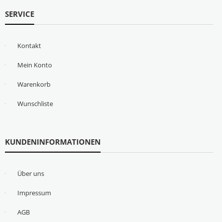
SERVICE
Kontakt
Mein Konto
Warenkorb
Wunschliste
KUNDENINFORMATIONEN
Über uns
Impressum
AGB