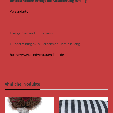
unterscheiden erfolgt die Auslieferung zufällig.
Versandarten
Hier geht es zur Hundepension.
Hundetraining bvl & Tierpension Dominik Lang
https://www.blindvertrauen-lang.de
Ähnliche Produkte