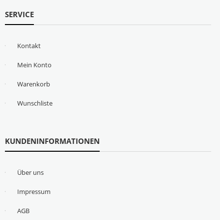
SERVICE
Kontakt
Mein Konto
Warenkorb
Wunschliste
KUNDENINFORMATIONEN
Über uns
Impressum
AGB