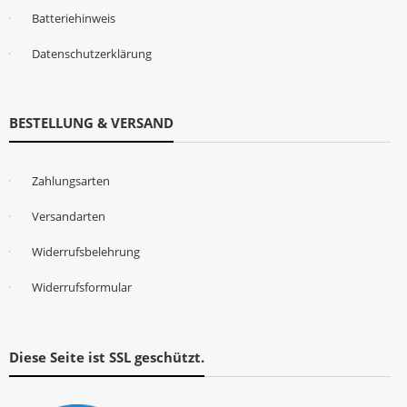
Batteriehinweis
Datenschutzerklärung
BESTELLUNG & VERSAND
Zahlungsarten
Versandarten
Widerrufsbelehrung
Widerrufsformular
Diese Seite ist SSL geschützt.