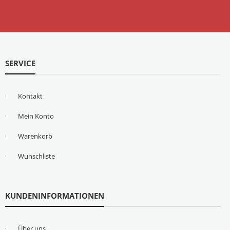
SERVICE
Kontakt
Mein Konto
Warenkorb
Wunschliste
KUNDENINFORMATIONEN
Über uns