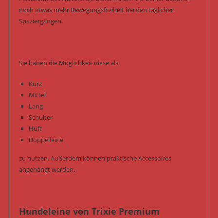
noch etwas mehr Bewegungsfreiheit bei den täglichen
Spaziergängen.
Sie haben die Möglichkeit diese als
Kurz
Mittel
Lang
Schulter
Hüft
Doppelleine
zu nutzen. Außerdem können praktische Accessoires
angehängt werden.
Hundeleine von Trixie Premium