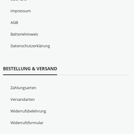
Impressum
AGB
Batteriehinweis
Datenschutzerklärung
BESTELLUNG & VERSAND
Zahlungsarten
Versandarten
Widerrufsbelehrung
Widerrufsformular