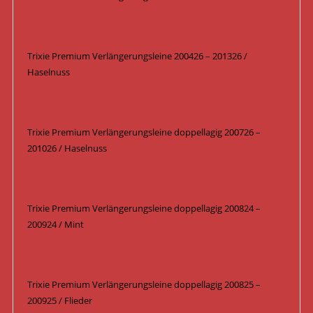
Trixie Premium Verlängerungsleine 200426 – 201326 /
Haselnuss
Trixie Premium Verlängerungsleine doppellagig 200726 –
201026 / Haselnuss
Trixie Premium Verlängerungsleine doppellagig 200824 –
200924 / Mint
Trixie Premium Verlängerungsleine doppellagig 200825 –
200925 / Flieder