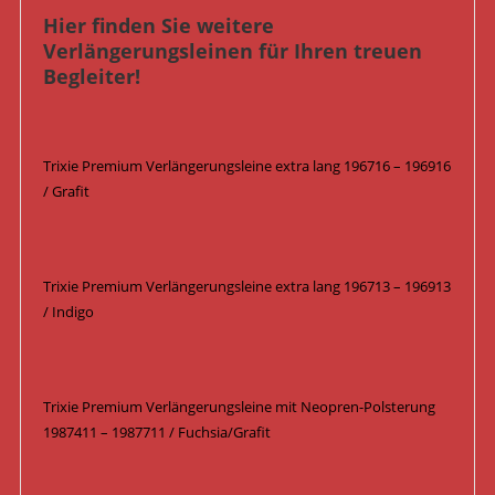
Hier finden Sie weitere
Verlängerungsleinen für Ihren treuen
Begleiter!
Trixie Premium Verlängerungsleine extra lang 196716 – 196916
/ Grafit
Trixie Premium Verlängerungsleine extra lang 196713 – 196913
/ Indigo
Trixie Premium Verlängerungsleine mit Neopren-Polsterung
1987411 – 1987711 / Fuchsia/Grafit