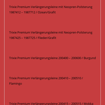
Trixie Premium Verlängerungsleine mit Neopren-Polsterung
1987412 – 1987712 / Ozean/Grafit
Trixie Premium Verlängerungsleine mit Neopren-Polsterung
1987425 – 1987725 / Flieder/Grafit
Trixie Premium Verlängerungsleine 200400 – 200600 / Burgund
Trixie Premium Verlängerungsleine 200410 – 200510 /
Flamingo
Trixie Premium Verlängerungsleine 200415 – 200515 / Mokka