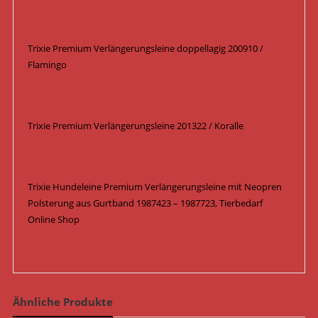
Trixie Premium Verlängerungsleine doppellagig 200910 /
Flamingo
Trixie Premium Verlängerungsleine 201322 / Koralle
Trixie Hundeleine Premium Verlängerungsleine mit Neopren
Polsterung aus Gurtband 1987423 – 1987723, Tierbedarf
Online Shop
Ähnliche Produkte