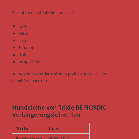
Sie haben die Möglichkeit diese als
Kurz
Mittel
Lang
Schulter
Hüft
Doppelleine
zu nutzen. Außerdem können praktische Accessoires
angehängt werden.
Hundeleine von Trixie BE NORDIC
Verlängerungsleine, Tau
Marke
Trixie
Bezeichnung
BE NORDIC