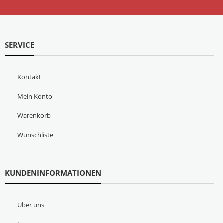
SERVICE
Kontakt
Mein Konto
Warenkorb
Wunschliste
KUNDENINFORMATIONEN
Über uns