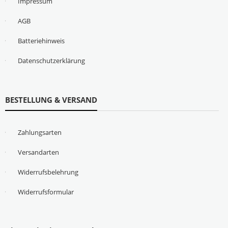
Impressum
AGB
Batteriehinweis
Datenschutzerklärung
BESTELLUNG & VERSAND
Zahlungsarten
Versandarten
Widerrufsbelehrung
Widerrufsformular