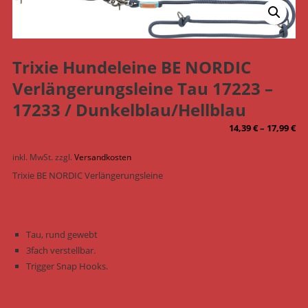
Trixie Hundeleine BE NORDIC
Verlängerungsleine Tau 17223 –
17233 / Dunkelblau/Hellblau
14,39
€
–
17,99
€
inkl. MwSt.
zzgl.
Versandkosten
Trixie BE NORDIC Verlängerungsleine
Tau, rund gewebt
3fach verstellbar.
Trigger Snap Hooks.