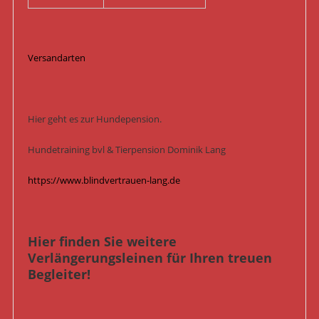
Versandarten
Hier geht es zur Hundepension.
Hundetraining bvl & Tierpension Dominik Lang
https://www.blindvertrauen-lang.de
Hier finden Sie weitere
Verlängerungsleinen für Ihren treuen
Begleiter!