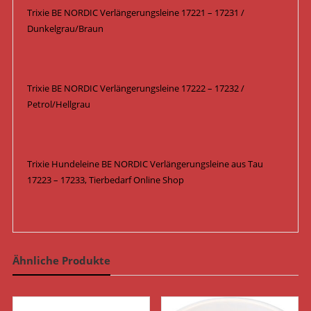
Trixie BE NORDIC Verlängerungsleine 17221 – 17231 /
Dunkelgrau/Braun
Trixie BE NORDIC Verlängerungsleine 17222 – 17232 /
Petrol/Hellgrau
Trixie Hundeleine BE NORDIC Verlängerungsleine aus Tau
17223 – 17233, Tierbedarf Online Shop
Ähnliche Produkte