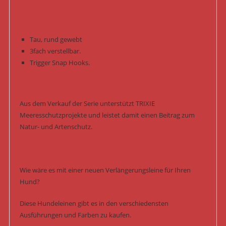
Tau, rund gewebt
3fach verstellbar.
Trigger Snap Hooks.
Aus dem Verkauf der Serie unterstützt TRIXIE
Meeresschutzprojekte und leistet damit einen Beitrag zum
Natur- und Artenschutz.
Wie wäre es mit einer neuen Verlängerungsleine für Ihren
Hund?
Diese Hundeleinen gibt es in den verschiedensten
Ausführungen und Farben zu kaufen.