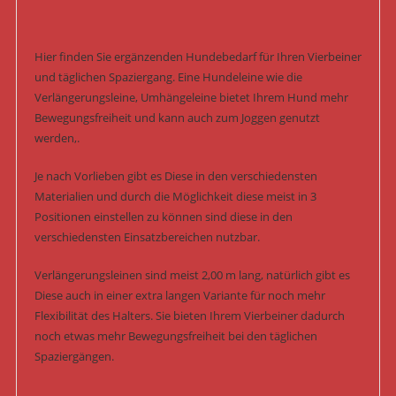
Hier finden Sie ergänzenden Hundebedarf für Ihren Vierbeiner
und täglichen Spaziergang. Eine Hundeleine wie die
Verlängerungsleine, Umhängeleine bietet Ihrem Hund mehr
Bewegungsfreiheit und kann auch zum Joggen genutzt
werden,.
Je nach Vorlieben gibt es Diese in den verschiedensten
Materialien und durch die Möglichkeit diese meist in 3
Positionen einstellen zu können sind diese in den
verschiedensten Einsatzbereichen nutzbar.
Verlängerungsleinen sind meist 2,00 m lang, natürlich gibt es
Diese auch in einer extra langen Variante für noch mehr
Flexibilität des Halters. Sie bieten Ihrem Vierbeiner dadurch
noch etwas mehr Bewegungsfreiheit bei den täglichen
Spaziergängen.