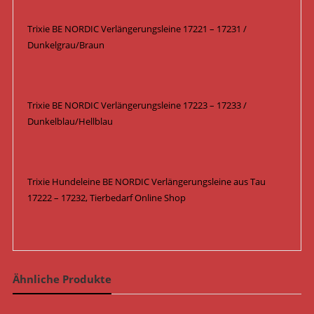
Trixie BE NORDIC Verlängerungsleine 17221 – 17231 /
Dunkelgrau/Braun
Trixie BE NORDIC Verlängerungsleine 17223 – 17233 /
Dunkelblau/Hellblau
Trixie Hundeleine BE NORDIC Verlängerungsleine aus Tau
17222 – 17232, Tierbedarf Online Shop
Ähnliche Produkte