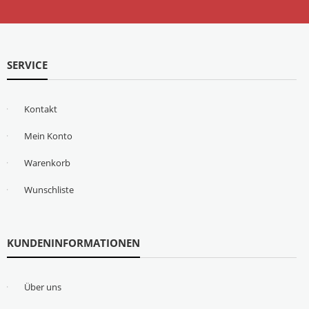
SERVICE
Kontakt
Mein Konto
Warenkorb
Wunschliste
KUNDENINFORMATIONEN
Über uns