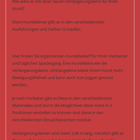
Wie wäre es mit einer neuen Verlängerungsleine für Ihren
Hund?
Diese Hundeleinen gibt es in den verschiedensten
Ausführungen und Farben zu kaufen.
Hier finden Sie ergänzenden Hundebedarf für Ihren Vierbeiner
und täglichen Spaziergang. Eine Hundeleine wie die
Verlängerungsleine, Umhängeleine bietet Ihrem Hund mehr
Bewegungsfreiheit und kann auch zum Joggen genutzt
werden,.
Je nach Vorlieben gibt es Diese in den verschiedensten
Materialien und durch die Möglichkeit diese meist in 3
Positionen einstellen zu können sind diese in den
verschiedensten Einsatzbereichen nutzbar.
Verlängerungsleinen sind meist 2,00 m lang, natürlich gibt es