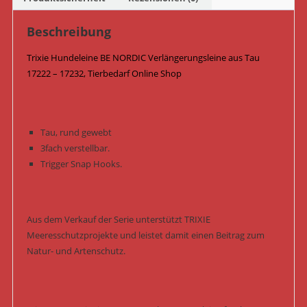
Beschreibung
Trixie Hundeleine BE NORDIC Verlängerungsleine aus Tau
17222 – 17232, Tierbedarf Online Shop
Tau, rund gewebt
3fach verstellbar.
Trigger Snap Hooks.
Aus dem Verkauf der Serie unterstützt TRIXIE
Meeresschutzprojekte und leistet damit einen Beitrag zum
Natur- und Artenschutz.