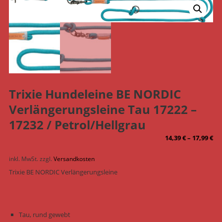
Trixie Hundeleine BE NORDIC
Verlängerungsleine Tau 17222 –
17232 / Petrol/Hellgrau
14,39
€
–
17,99
€
inkl. MwSt.
zzgl.
Versandkosten
Trixie BE NORDIC Verlängerungsleine
Tau, rund gewebt