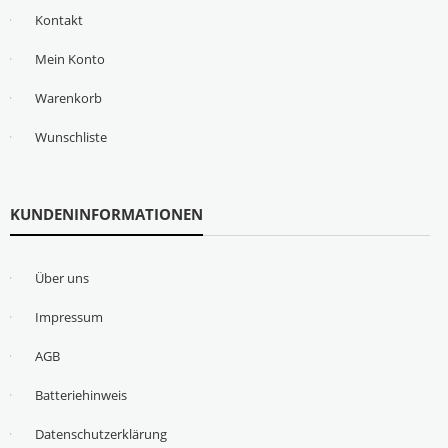
Kontakt
Mein Konto
Warenkorb
Wunschliste
KUNDENINFORMATIONEN
Über uns
Impressum
AGB
Batteriehinweis
Datenschutzerklärung