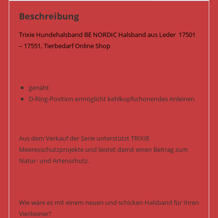
Menge
Beschreibung
Trixie Hundehalsband BE NORDIC Halsband aus Leder 17501
– 17551, Tierbedarf Online Shop
genäht
D-Ring-Position ermöglicht kehlkopfschonendes Anleinen
Aus dem Verkauf der Serie unterstützt TRIXIE
Meeresschutzprojekte und leistet damit einen Beitrag zum
Natur- und Artenschutz.
Wie wäre es mit einem neuen und schicken Halsband für Ihren
Vierbeiner?