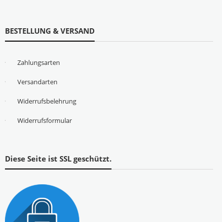
BESTELLUNG & VERSAND
Zahlungsarten
Versandarten
Widerrufsbelehrung
Widerrufsformular
Diese Seite ist SSL geschützt.