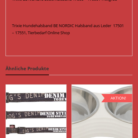
Trixie Hundehalsband BE NORDIC Halsband aus Leder 17501
– 17551, Tierbedarf Online Shop
Ähnliche Produkte
AKTION!