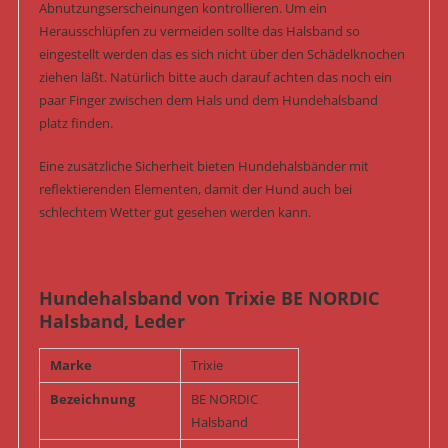
Abnutzungserscheinungen kontrollieren. Um ein
Herausschlüpfen zu vermeiden sollte das Halsband so
eingestellt werden das es sich nicht über den Schädelknochen
ziehen läßt. Natürlich bitte auch darauf achten das noch ein
paar Finger zwischen dem Hals und dem Hundehalsband
platz finden.
Eine zusätzliche Sicherheit bieten Hundehalsbänder mit
reflektierenden Elementen, damit der Hund auch bei
schlechtem Wetter gut gesehen werden kann.
Hundehalsband von Trixie BE NORDIC
Halsband, Leder
Marke
Trixie
Bezeichnung
BE NORDIC
Halsband