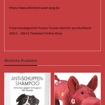
https://www.blindvertrauen-lang.de
Trixie Hundegeschirr Fusion Touren Geschirr aus Gurtband
20612 – 20614, Tierbedarf Online Shop
Ähnliche Produkte