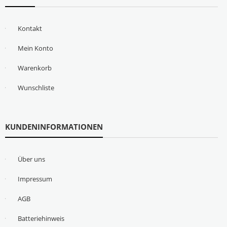
Kontakt
Mein Konto
Warenkorb
Wunschliste
KUNDENINFORMATIONEN
Über uns
Impressum
AGB
Batteriehinweis