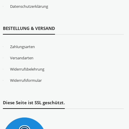
Datenschutzerklärung
BESTELLUNG & VERSAND
Zahlungsarten
Versandarten
Widerrufsbelehrung
Widerrufsformular
Diese Seite ist SSL geschützt.