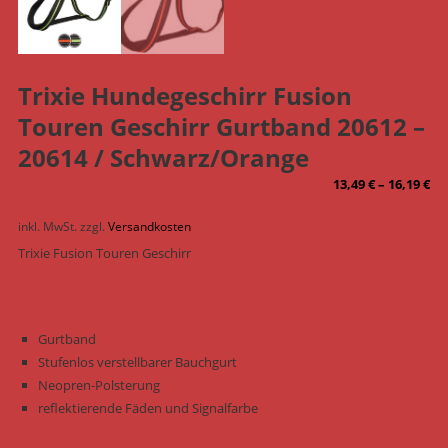
Trixie Hundegeschirr Fusion
Touren Geschirr Gurtband 20612 –
20614 / Schwarz/Orange
13,49
€
–
16,19
€
inkl. MwSt.
zzgl.
Versandkosten
Trixie Fusion Touren Geschirr
Gurtband
Stufenlos verstellbarer Bauchgurt
Neopren-Polsterung
reflektierende Fäden und Signalfarbe