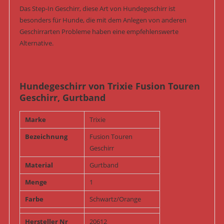
Das Step-In Geschirr, diese Art von Hundegeschirr ist
besonders für Hunde, die mit dem Anlegen von anderen
Geschirrarten Probleme haben eine empfehlenswerte
Alternative.
Hundegeschirr von Trixie Fusion Touren
Geschirr, Gurtband
Marke
Trixie
Bezeichnung
Fusion Touren
Geschirr
Material
Gurtband
Menge
1
Farbe
Schwartz/Orange
Hersteller Nr
20612