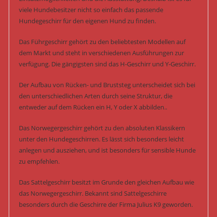
viele Hundebesitzer nicht so einfach das passende
Hundegeschirr für den eigenen Hund zu finden.
Das Führgeschirr gehört zu den beliebtesten Modellen auf
dem Markt und steht in verschiedenen Ausführungen zur
verfügung. Die gängigsten sind das H-Geschirr und Y-Geschirr.
Der Aufbau von Rücken- und Bruststeg unterscheidet sich bei
den unterschiedlichen Arten durch seine Struktur, die
entweder auf dem Rücken ein H, Y oder X abbilden..
Das Norwegergeschirr gehört zu den absoluten Klassikern
unter den Hundegeschirren. Es lässt sich besonders leicht
anlegen und ausziehen, und ist besonders für sensible Hunde
zu empfehlen.
Das Sattelgeschirr besitzt im Grunde den gleichen Aufbau wie
das Norwegergeschirr. Bekannt sind Sattelgeschirre
besonders durch die Geschirre der Firma Julius K9 geworden.