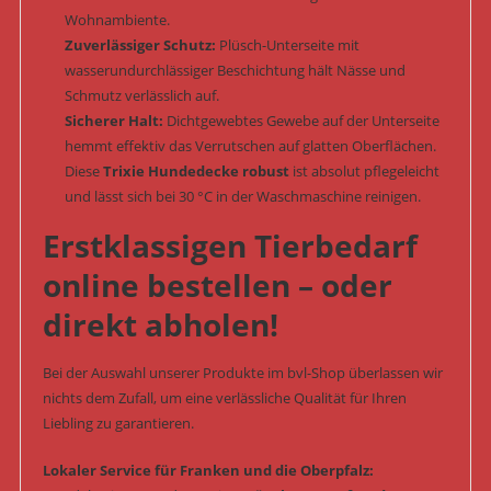
Wohnambiente.
Zuverlässiger Schutz:
Plüsch-Unterseite mit
wasserundurchlässiger Beschichtung hält Nässe und
Schmutz verlässlich auf.
Sicherer Halt:
Dichtgewebtes Gewebe auf der Unterseite
hemmt effektiv das Verrutschen auf glatten Oberflächen.
Diese
Trixie Hundedecke robust
ist absolut pflegeleicht
und lässt sich bei 30 °C in der Waschmaschine reinigen.
Erstklassigen Tierbedarf
online bestellen – oder
direkt abholen!
Bei der Auswahl unserer Produkte im bvl-Shop überlassen wir
nichts dem Zufall, um eine verlässliche Qualität für Ihren
Liebling zu garantieren.
Lokaler Service für Franken und die Oberpfalz: