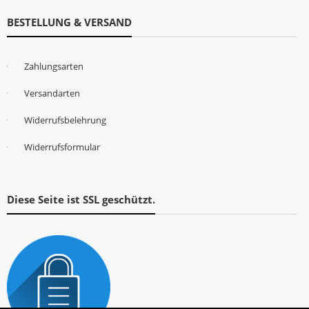
BESTELLUNG & VERSAND
Zahlungsarten
Versandarten
Widerrufsbelehrung
Widerrufsformular
Diese Seite ist SSL geschützt.