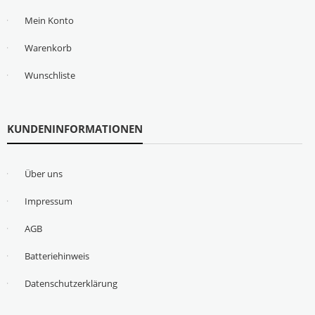
Mein Konto
Warenkorb
Wunschliste
KUNDENINFORMATIONEN
Über uns
Impressum
AGB
Batteriehinweis
Datenschutzerklärung