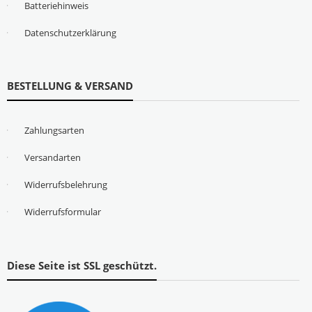
Batteriehinweis
Datenschutzerklärung
BESTELLUNG & VERSAND
Zahlungsarten
Versandarten
Widerrufsbelehrung
Widerrufsformular
Diese Seite ist SSL geschützt.