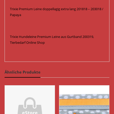
Trixie Premium Leine doppellagig extra lang 201818 – 203018 /
Papaya
Trixie Hundeleine Premium Leine aus Gurtband 200319,
Tierbedarf Online Shop
Ähnliche Produkte