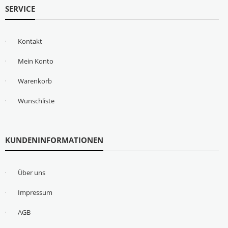
SERVICE
Kontakt
Mein Konto
Warenkorb
Wunschliste
KUNDENINFORMATIONEN
Über uns
Impressum
AGB