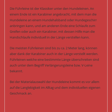
Die Führleine ist der Klassiker unter den Hundeleinen. An
einem Ende ist ein Karabiner angebracht, mit dem man die
Hundeleine an einem Hundehalsband oder Hundegeschirr
anbringen kann, und am anderen Ende eine Schlaufe zum
Greifen oder auch ein Karabiner, mit dessen Hilfe man die
Handschlaufe individuell in der Länge verstellen kann.
Die meisten Führleinen sind bis zu ca. 2 Meter lang, können
aber dank der Karabiner auch in der Länge verstellt werden.
Führleinen welche eine bestimmte Länge überschreiten sind
auch unter dem Begriff Verlängerungsleine bzw. V-Leine
bekannt.
Bei der Materialauswahl der Hundeleine kommt es vor allem
auf die Langlebigkeit im Alltag und dem individuellen eigenen
Geschmack an.