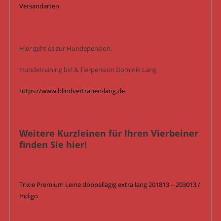
Versandarten
Hier geht es zur Hundepension.
Hundetraining bvl & Tierpension Dominik Lang
https://www.blindvertrauen-lang.de
Weitere Kurzleinen für Ihren Vierbeiner
finden Sie hier!
Trixie Premium Leine doppellagig extra lang 201813 – 203013 /
Indigo