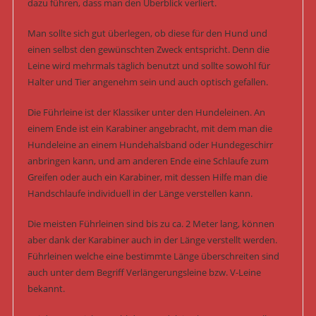
dazu führen, dass man den Überblick verliert.
Man sollte sich gut überlegen, ob diese für den Hund und
einen selbst den gewünschten Zweck entspricht. Denn die
Leine wird mehrmals täglich benutzt und sollte sowohl für
Halter und Tier angenehm sein und auch optisch gefallen.
Die Führleine ist der Klassiker unter den Hundeleinen. An
einem Ende ist ein Karabiner angebracht, mit dem man die
Hundeleine an einem Hundehalsband oder Hundegeschirr
anbringen kann, und am anderen Ende eine Schlaufe zum
Greifen oder auch ein Karabiner, mit dessen Hilfe man die
Handschlaufe individuell in der Länge verstellen kann.
Die meisten Führleinen sind bis zu ca. 2 Meter lang, können
aber dank der Karabiner auch in der Länge verstellt werden.
Führleinen welche eine bestimmte Länge überschreiten sind
auch unter dem Begriff Verlängerungsleine bzw. V-Leine
bekannt.