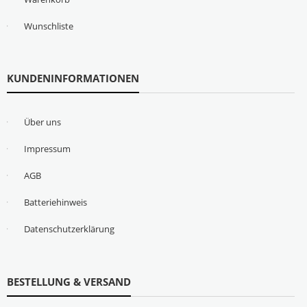
Wunschliste
KUNDENINFORMATIONEN
Über uns
Impressum
AGB
Batteriehinweis
Datenschutzerklärung
BESTELLUNG & VERSAND