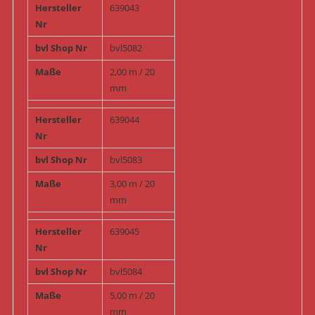
Hersteller
639043
Nr
bvl Shop Nr
bvl5082
Maße
2,00 m / 20
mm
Hersteller
639044
Nr
bvl Shop Nr
bvl5083
Maße
3,00 m / 20
mm
Hersteller
639045
Nr
bvl Shop Nr
bvl5084
Maße
5,00 m / 20
mm