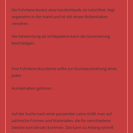
Die Führleine besitzt eine Handschlaufe, ist rutschfest, liegt
angenehm in der Hand und ist mit einem Bolzenhaken
versehen.
Die Verwendung als Schleppleine kann die Gummierung
beschädigen.
Eine Führleine (Kurzleine) sollte zur Grundausstattung eines
jeden
Hundehalters gehören.
Auf der Suche nach einer passenden Leine stößt man auf
zahlreiche Formen und Materialien, die für verschiedene
Zwecke zum Einsatz kommen. Das kann zu Anfang schnell