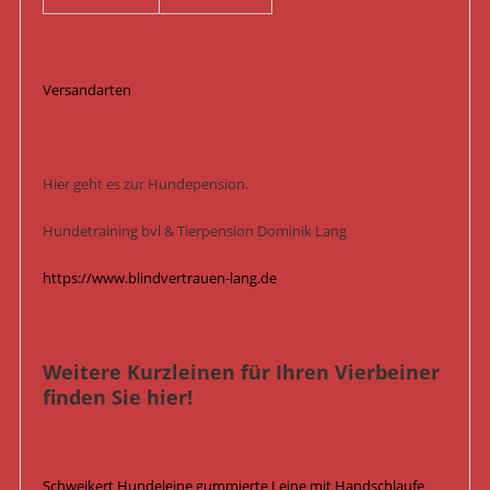
Versandarten
Hier geht es zur Hundepension.
Hundetraining bvl & Tierpension Dominik Lang
https://www.blindvertrauen-lang.de
Weitere Kurzleinen für Ihren Vierbeiner
finden Sie hier!
Schweikert Hundeleine gummierte Leine mit Handschlaufe