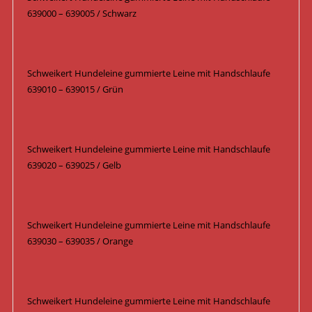
639000 – 639005 / Schwarz
Schweikert Hundeleine gummierte Leine mit Handschlaufe
639010 – 639015 / Grün
Schweikert Hundeleine gummierte Leine mit Handschlaufe
639020 – 639025 / Gelb
Schweikert Hundeleine gummierte Leine mit Handschlaufe
639030 – 639035 / Orange
Schweikert Hundeleine gummierte Leine mit Handschlaufe