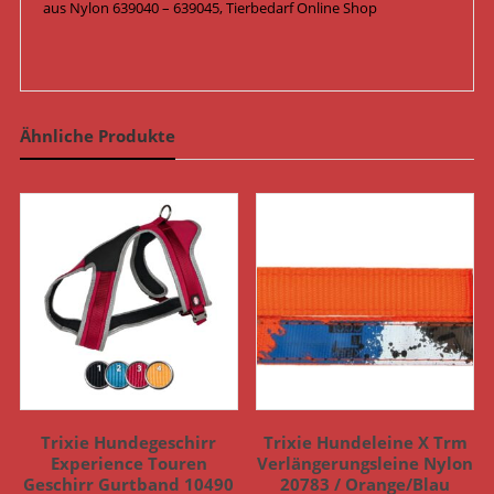
aus Nylon 639040 – 639045, Tierbedarf Online Shop
Ähnliche Produkte
Trixie Hundegeschirr
Trixie Hundeleine X Trm
Experience Touren
Verlängerungsleine Nylon
Geschirr Gurtband 10490
20783 / Orange/Blau