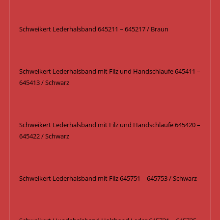
Schweikert Lederhalsband 645211 – 645217 / Braun
Schweikert Lederhalsband mit Filz und Handschlaufe 645411 –
645413 / Schwarz
Schweikert Lederhalsband mit Filz und Handschlaufe 645420 –
645422 / Schwarz
Schweikert Lederhalsband mit Filz 645751 – 645753 / Schwarz