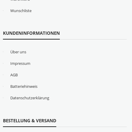
Wunschliste
KUNDENINFORMATIONEN
Über uns
Impressum
AGB
Batteriehinweis
Datenschutzerklärung
BESTELLUNG & VERSAND