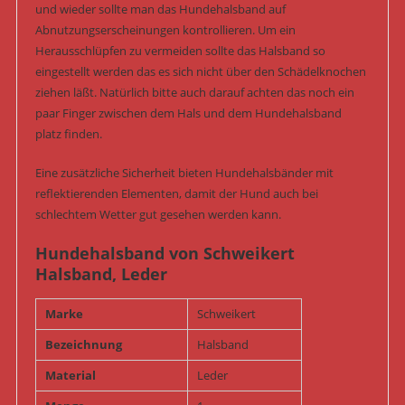
und wieder sollte man das Hundehalsband auf
Abnutzungserscheinungen kontrollieren. Um ein
Herausschlüpfen zu vermeiden sollte das Halsband so
eingestellt werden das es sich nicht über den Schädelknochen
ziehen läßt. Natürlich bitte auch darauf achten das noch ein
paar Finger zwischen dem Hals und dem Hundehalsband
platz finden.
Eine zusätzliche Sicherheit bieten Hundehalsbänder mit
reflektierenden Elementen, damit der Hund auch bei
schlechtem Wetter gut gesehen werden kann.
Hundehalsband von Schweikert
Halsband, Leder
Marke
Schweikert
Bezeichnung
Halsband
Material
Leder