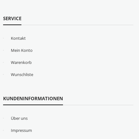
SERVICE
Kontakt
Mein Konto
Warenkorb
Wunschliste
KUNDENINFORMATIONEN
Über uns
Impressum