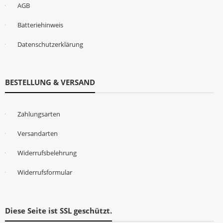
AGB
Batteriehinweis
Datenschutzerklärung
BESTELLUNG & VERSAND
Zahlungsarten
Versandarten
Widerrufsbelehrung
Widerrufsformular
Diese Seite ist SSL geschützt.