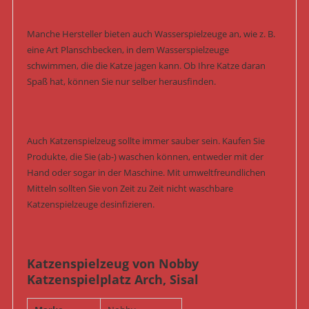
Manche Hersteller bieten auch Wasserspielzeuge an, wie z. B.
eine Art Planschbecken, in dem Wasserspielzeuge
schwimmen, die die Katze jagen kann. Ob Ihre Katze daran
Spaß hat, können Sie nur selber herausfinden.
Auch Katzenspielzeug sollte immer sauber sein. Kaufen Sie
Produkte, die Sie (ab-) waschen können, entweder mit der
Hand oder sogar in der Maschine. Mit umweltfreundlichen
Mitteln sollten Sie von Zeit zu Zeit nicht waschbare
Katzenspielzeuge desinfizieren.
Katzenspielzeug von Nobby
Katzenspielplatz Arch, Sisal