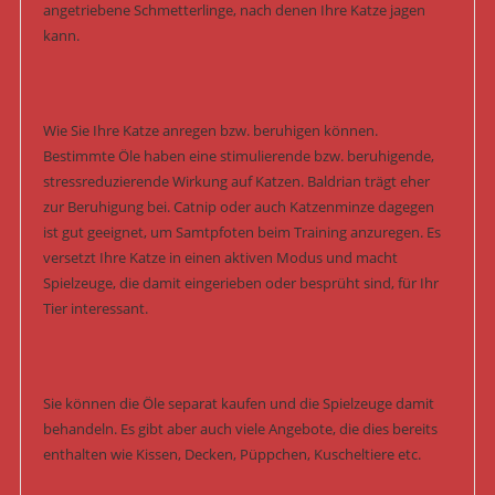
angetriebene Schmetterlinge, nach denen Ihre Katze jagen
kann.
Wie Sie Ihre Katze anregen bzw. beruhigen können.
Bestimmte Öle haben eine stimulierende bzw. beruhigende,
stressreduzierende Wirkung auf Katzen. Baldrian trägt eher
zur Beruhigung bei. Catnip oder auch Katzenminze dagegen
ist gut geeignet, um Samtpfoten beim Training anzuregen. Es
versetzt Ihre Katze in einen aktiven Modus und macht
Spielzeuge, die damit eingerieben oder besprüht sind, für Ihr
Tier interessant.
Sie können die Öle separat kaufen und die Spielzeuge damit
behandeln. Es gibt aber auch viele Angebote, die dies bereits
enthalten wie Kissen, Decken, Püppchen, Kuscheltiere etc.