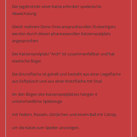
Der Jagdinstinkt einer Katze erfordert spielerische
Abwechslung:
Gleich mehrere Sinne Ihres anspruchsvollen Stubentigers
werden durch diesen phantasievollen Katzenspielplatz
angesprochen.
Der Katzenspielplatz “Arch” ist zusammenfaltbar und hat
elastische Bügel.
Die Grundfläche ist geteilt und besteht aus einer Liegefläche
aus Softplüsch und aus einer Kratzfläche mit Sisal.
An den Bögen des Katzenspielplatzes hängen 4
unterschiedliche Spielzeuge
mit Federn, Rasseln, Glöckchen und einem Ball mit Catnip,
um die Katze zum Spielen anzuregen.