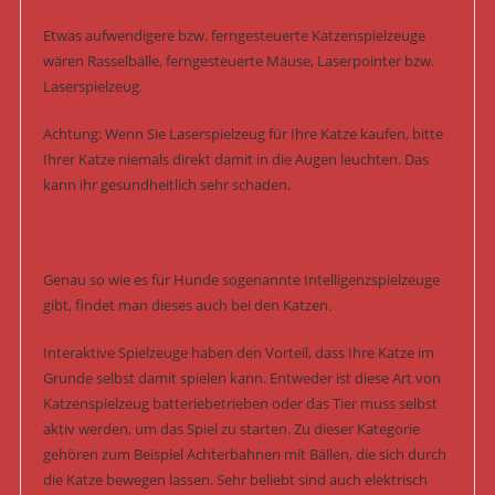
Etwas aufwendigere bzw. ferngesteuerte Katzenspielzeuge
wären Rasselbälle, ferngesteuerte Mäuse, Laserpointer bzw.
Laserspielzeug.
Achtung: Wenn Sie Laserspielzeug für Ihre Katze kaufen, bitte
Ihrer Katze niemals direkt damit in die Augen leuchten. Das
kann ihr gesundheitlich sehr schaden.
Genau so wie es für Hunde sogenannte Intelligenzspielzeuge
gibt, findet man dieses auch bei den Katzen.
Interaktive Spielzeuge haben den Vorteil, dass Ihre Katze im
Grunde selbst damit spielen kann. Entweder ist diese Art von
Katzenspielzeug batteriebetrieben oder das Tier muss selbst
aktiv werden, um das Spiel zu starten. Zu dieser Kategorie
gehören zum Beispiel Achterbahnen mit Bällen, die sich durch
die Katze bewegen lassen. Sehr beliebt sind auch elektrisch