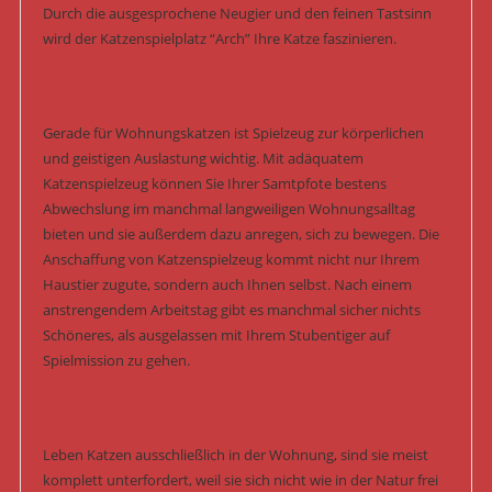
Durch die ausgesprochene Neugier und den feinen Tastsinn
wird der Katzenspielplatz “Arch” Ihre Katze faszinieren.
Gerade für Wohnungskatzen ist Spielzeug zur körperlichen
und geistigen Auslastung wichtig. Mit adäquatem
Katzenspielzeug können Sie Ihrer Samtpfote bestens
Abwechslung im manchmal langweiligen Wohnungsalltag
bieten und sie außerdem dazu anregen, sich zu bewegen. Die
Anschaffung von Katzenspielzeug kommt nicht nur Ihrem
Haustier zugute, sondern auch Ihnen selbst. Nach einem
anstrengendem Arbeitstag gibt es manchmal sicher nichts
Schöneres, als ausgelassen mit Ihrem Stubentiger auf
Spielmission zu gehen.
Leben Katzen ausschließlich in der Wohnung, sind sie meist
komplett unterfordert, weil sie sich nicht wie in der Natur frei