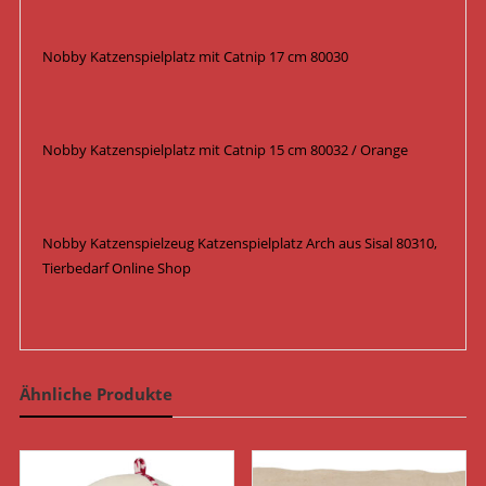
Nobby Katzenspielplatz mit Catnip 17 cm 80030
Nobby Katzenspielplatz mit Catnip 15 cm 80032 / Orange
Nobby Katzenspielzeug Katzenspielplatz Arch aus Sisal 80310,
Tierbedarf Online Shop
Ähnliche Produkte