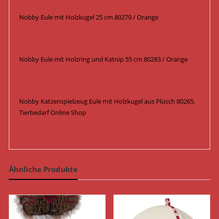
Nobby Eule mit Holzkugel 25 cm 80279 / Orange
Nobby Eule mit Holzring und Katnip 55 cm 80283 / Orange
Nobby Katzenspielzeug Eule mit Holzkugel aus Plüsch 80265,
Tierbedarf Online Shop
Ähnliche Produkte