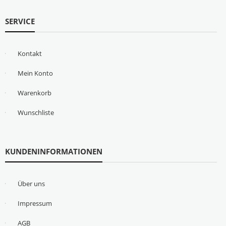
SERVICE
Kontakt
Mein Konto
Warenkorb
Wunschliste
KUNDENINFORMATIONEN
Über uns
Impressum
AGB