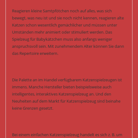
Reagieren kleine Samtpfötchen noch auf alles, was sich
bewegt, was neu ist und sie noch nicht kennen, reagieren alte
Katzen schon wesentlich gemächlicher und müssen unter
Umständen mehr animiert oder stimuliert werden. Das
Spielzeug für Babykätzchen muss also anfangs weniger
anspruchsvoll sein. Mit zunehmendem Alter können Sie dann
das Repertoire erweitern.
Die Palette an im Handel verfügbarem Katzenspielzeugen ist
immens. Manche Hersteller bieten beispielsweise auch
intelligentes, interaktives Katzenspielzeug an. Und den
Neuheiten auf dem Markt für Katzenspielzeug sind beinahe
keine Grenzen gesetzt.
Bei einem einfachen Katzenspielzeug handelt es sich z. B. um