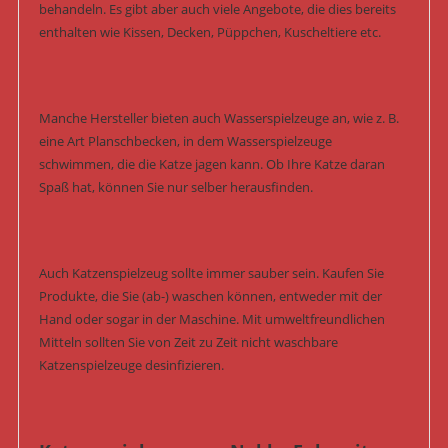
behandeln. Es gibt aber auch viele Angebote, die dies bereits
enthalten wie Kissen, Decken, Püppchen, Kuscheltiere etc.
Manche Hersteller bieten auch Wasserspielzeuge an, wie z. B.
eine Art Planschbecken, in dem Wasserspielzeuge
schwimmen, die die Katze jagen kann. Ob Ihre Katze daran
Spaß hat, können Sie nur selber herausfinden.
Auch Katzenspielzeug sollte immer sauber sein. Kaufen Sie
Produkte, die Sie (ab-) waschen können, entweder mit der
Hand oder sogar in der Maschine. Mit umweltfreundlichen
Mitteln sollten Sie von Zeit zu Zeit nicht waschbare
Katzenspielzeuge desinfizieren.