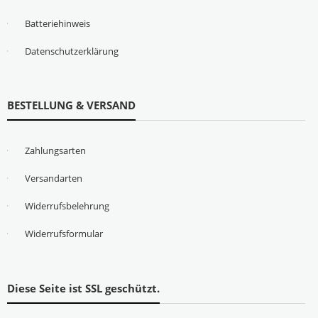
Batteriehinweis
Datenschutzerklärung
BESTELLUNG & VERSAND
Zahlungsarten
Versandarten
Widerrufsbelehrung
Widerrufsformular
Diese Seite ist SSL geschützt.