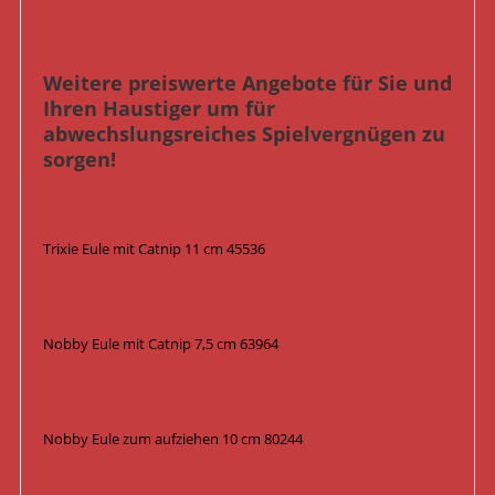
Weitere preiswerte Angebote für Sie und
Ihren Haustiger um für
abwechslungsreiches Spielvergnügen zu
sorgen!
Trixie Eule mit Catnip 11 cm 45536
Nobby Eule mit Catnip 7,5 cm 63964
Nobby Eule zum aufziehen 10 cm 80244