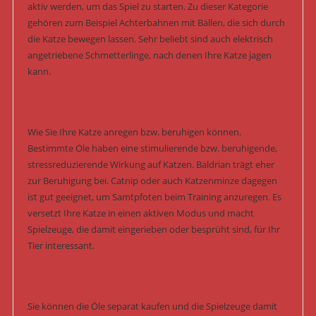
aktiv werden, um das Spiel zu starten. Zu dieser Kategorie
gehören zum Beispiel Achterbahnen mit Bällen, die sich durch
die Katze bewegen lassen. Sehr beliebt sind auch elektrisch
angetriebene Schmetterlinge, nach denen Ihre Katze jagen
kann.
Wie Sie Ihre Katze anregen bzw. beruhigen können.
Bestimmte Öle haben eine stimulierende bzw. beruhigende,
stressreduzierende Wirkung auf Katzen. Baldrian trägt eher
zur Beruhigung bei. Catnip oder auch Katzenminze dagegen
ist gut geeignet, um Samtpfoten beim Training anzuregen. Es
versetzt Ihre Katze in einen aktiven Modus und macht
Spielzeuge, die damit eingerieben oder besprüht sind, für Ihr
Tier interessant.
Sie können die Öle separat kaufen und die Spielzeuge damit