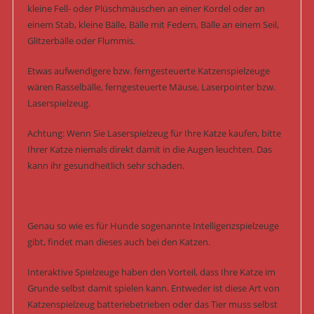
kleine Fell- oder Plüschmäuschen an einer Kordel oder an
einem Stab, kleine Bälle, Bälle mit Federn, Bälle an einem Seil,
Glitzerbälle oder Flummis.
Etwas aufwendigere bzw. ferngesteuerte Katzenspielzeuge
wären Rasselbälle, ferngesteuerte Mäuse, Laserpointer bzw.
Laserspielzeug.
Achtung: Wenn Sie Laserspielzeug für Ihre Katze kaufen, bitte
Ihrer Katze niemals direkt damit in die Augen leuchten. Das
kann ihr gesundheitlich sehr schaden.
Genau so wie es für Hunde sogenannte Intelligenzspielzeuge
gibt, findet man dieses auch bei den Katzen.
Interaktive Spielzeuge haben den Vorteil, dass Ihre Katze im
Grunde selbst damit spielen kann. Entweder ist diese Art von
Katzenspielzeug batteriebetrieben oder das Tier muss selbst