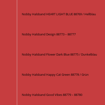
Nobby Halsband HEART LIGHT BLUE 88769 / Hellblau
Nobby Halsband Design 88773 – 88777
Nobby Halsband Flower Dark Blue 88775 / Dunkelblau
Nobby Halsband Happy Cat Green 88778 / Grün
Nobby Halsband Good Vibes 88779 – 88780