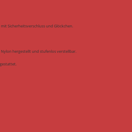
, mit Sicherheitsverschluss und Glöckchen.
lon hergestellt und stufenlos verstellbar.
gestattet.