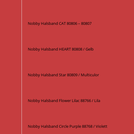
Nobby Halsband CAT 80806 – 80807
Nobby Halsband HEART 80808 / Gelb
Nobby Halsband Star 80809 / Multiculor
Nobby Halsband Flower Lilac 88766 / Lila
Nobby Halsband Circle Purple 88768 / Violett