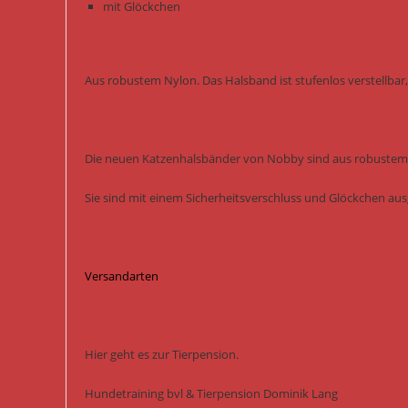
mit Glöckchen
Aus robustem Nylon. Das Halsband ist stufenlos verstellbar
Die neuen Katzenhalsbänder von Nobby sind aus robustem Ny
Sie sind mit einem Sicherheitsverschluss und Glöckchen aus
Versandarten
Hier geht es zur Tierpension.
Hundetraining bvl & Tierpension Dominik Lang