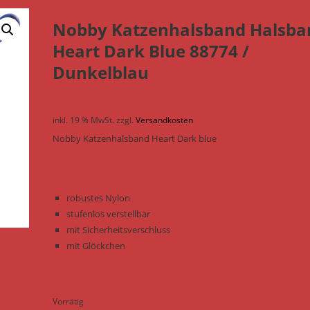
Nobby Katzenhalsband Halsba
Heart Dark Blue 88774 /
Dunkelblau
inkl. 19 % MwSt.
zzgl.
Versandkosten
Nobby Katzenhalsband Heart Dark blue
robustes Nylon
stufenlos verstellbar
mit Sicherheitsverschluss
mit Glöckchen
Vorrätig