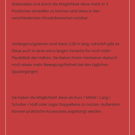
Materialien und durch die Möglichkeit diese meist in 3
Positionen einstellen zu können sind diese in den
verschiedensten Einsatzbereichen nutzbar.
Verlängerungsleinen sind meist 2,00 m lang, natürlich gibt es
Diese auch in einer extra langen Variante für noch mehr
Flexibilität des Halters. Sie bieten Ihrem Vierbeiner dadurch
noch etwas mehr Bewegungsfreiheit bei den täglichen
Spaziergängen.
Sie haben die Möglichkeit diese als Kurz / Mittel / Lang /
Schulter / Hüft oder sogar Doppelleine zu nutzen. Außerdem
können praktische Accessoires angehängt werden.