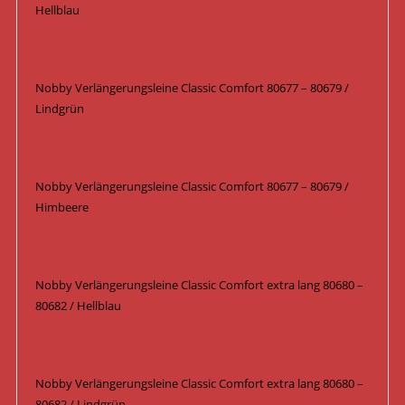
Hellblau
Nobby Verlängerungsleine Classic Comfort 80677 – 80679 /
Lindgrün
Nobby Verlängerungsleine Classic Comfort 80677 – 80679 /
Himbeere
Nobby Verlängerungsleine Classic Comfort extra lang 80680 –
80682 / Hellblau
Nobby Verlängerungsleine Classic Comfort extra lang 80680 –
80682 / Lindgrün