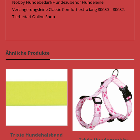
Nobby Hundebedarf/Hundezubehör Hundeleine
Verlängerungsleine Classic Comfort extra lang 80680 – 80682,
Tierbedarf Online Shop
Ähnliche Produkte
Trixie Hundehalsband