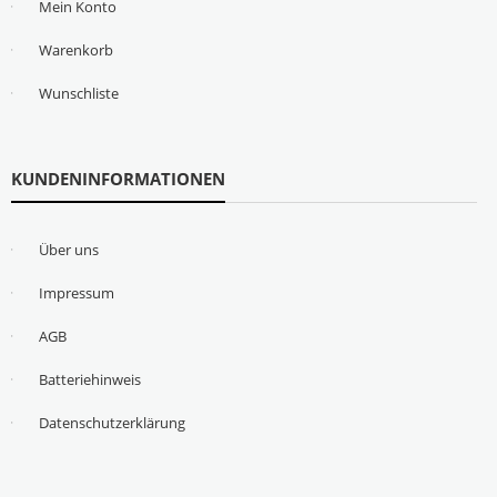
Mein Konto
Warenkorb
Wunschliste
KUNDENINFORMATIONEN
Über uns
Impressum
AGB
Batteriehinweis
Datenschutzerklärung