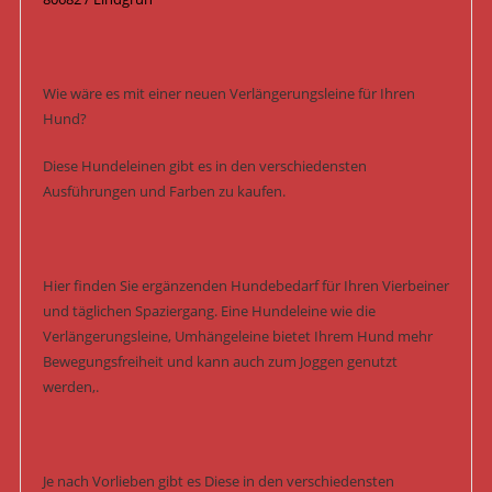
Wie wäre es mit einer neuen Verlängerungsleine für Ihren
Hund?
Diese Hundeleinen gibt es in den verschiedensten
Ausführungen und Farben zu kaufen.
Hier finden Sie ergänzenden Hundebedarf für Ihren Vierbeiner
und täglichen Spaziergang. Eine Hundeleine wie die
Verlängerungsleine, Umhängeleine bietet Ihrem Hund mehr
Bewegungsfreiheit und kann auch zum Joggen genutzt
werden,.
Je nach Vorlieben gibt es Diese in den verschiedensten