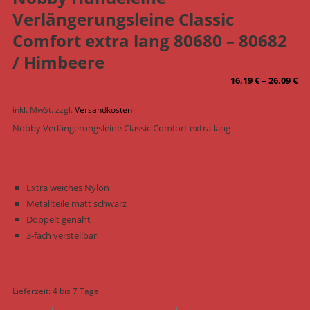
Verlängerungsleine Classic
Comfort extra lang 80680 – 80682
/ Himbeere
16,19
€
–
26,09
€
inkl. MwSt.
zzgl.
Versandkosten
Nobby Verlängerungsleine Classic Comfort extra lang
Extra weiches Nylon
Metallteile matt schwarz
Doppelt genäht
3-fach verstellbar
Lieferzeit:
4 bis 7 Tage