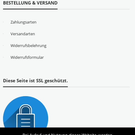
BESTELLUNG & VERSAND
Zahlungsarten
Versandarten
Widerrufsbelehrung
Widerrufsformular
Diese Seite ist SSL geschützt.