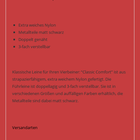
Extra weiches Nylon
Metallteile matt schwarz
Doppelt genäht
3-fach verstellbar
Klassische Leine für Ihren Vierbeiner: “Classic Comfort” ist aus
strapazierfähigem, extra weichem Nylon gefertigt. Die
Führleine ist doppellagig und 3-fach verstellbar. Sie ist in
verschiedenen Größen und auffälligen Farben erhältlich, die
Metallteile sind dabei matt schwarz.
Versandarten