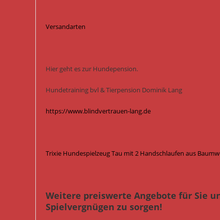
Versandarten
Hier geht es zur Hundepension.
Hundetraining bvl & Tierpension Dominik Lang
https://www.blindvertrauen-lang.de
Trixie Hundespielzeug Tau mit 2 Handschlaufen aus Baumwo
Weitere preiswerte Angebote für Sie u
Spielvergnügen zu sorgen!