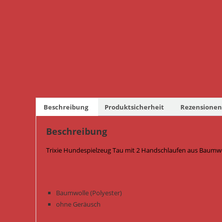
Beschreibung
Produktsicherheit
Rezensionen 
Beschreibung
Trixie Hundespielzeug Tau mit 2 Handschlaufen aus Baumwo
Baumwolle (Polyester)
ohne Geräusch