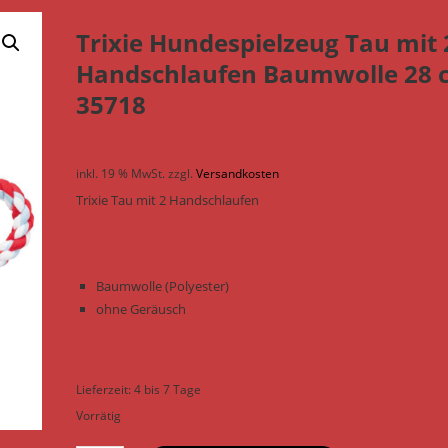
Trixie Hundespielzeug Tau mit 
Handschlaufen Baumwolle 28 
35718
inkl. 19 % MwSt.
zzgl.
Versandkosten
Trixie Tau mit 2 Handschlaufen
Baumwolle (Polyester)
ohne Geräusch
Lieferzeit:
4 bis 7 Tage
Vorrätig