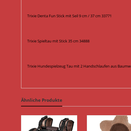
Trixie Denta Fun Stick mit Seil 9 cm / 37 cm 33771
Trixie Spieltau mit Stick 35 cm 34888
Trixie Hundespielzeug Tau mit 2 Handschlaufen aus Baumwo
Ähnliche Produkte