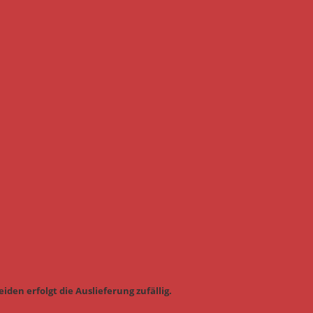
iden erfolgt die Auslieferung zufällig.