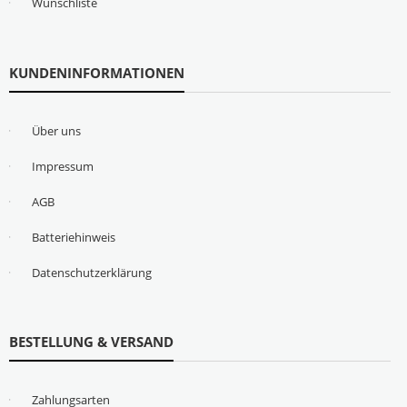
Wunschliste
KUNDENINFORMATIONEN
Über uns
Impressum
AGB
Batteriehinweis
Datenschutzerklärung
BESTELLUNG & VERSAND
Zahlungsarten