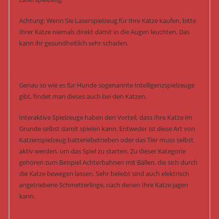
Achtung: Wenn Sie Laserspielzeug für Ihre Katze kaufen, bitte
Ihrer Katze niemals direkt damit in die Augen leuchten. Das
kann ihr gesundheitlich sehr schaden.
Genau so wie es für Hunde sogenannte Intelligenzspielzeuge
gibt, findet man dieses auch bei den Katzen.
Interaktive Spielzeuge haben den Vorteil, dass Ihre Katze im
Grunde selbst damit spielen kann. Entweder ist diese Art von
Katzenspielzeug batteriebetrieben oder das Tier muss selbst
aktiv werden, um das Spiel zu starten. Zu dieser Kategorie
gehören zum Beispiel Achterbahnen mit Bällen, die sich durch
die Katze bewegen lassen. Sehr beliebt sind auch elektrisch
angetriebene Schmetterlinge, nach denen Ihre Katze jagen
kann.