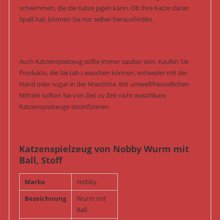
schwimmen, die die Katze jagen kann. Ob Ihre Katze daran
Spaß hat, können Sie nur selber herausfinden.
Auch Katzenspielzeug sollte immer sauber sein. Kaufen Sie
Produkte, die Sie (ab-) waschen können, entweder mit der
Hand oder sogar in der Maschine. Mit umweltfreundlichen
Mitteln sollten Sie von Zeit zu Zeit nicht waschbare
Katzenspielzeuge desinfizieren.
Katzenspielzeug von Nobby Wurm mit
Ball, Stoff
Marke
Nobby
Bezeichnung
Wurm mit
Ball