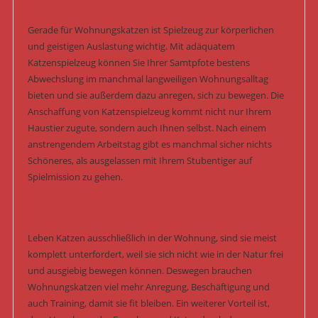
Gerade für Wohnungskatzen ist Spielzeug zur körperlichen
und geistigen Auslastung wichtig. Mit adäquatem
Katzenspielzeug können Sie Ihrer Samtpfote bestens
Abwechslung im manchmal langweiligen Wohnungsalltag
bieten und sie außerdem dazu anregen, sich zu bewegen. Die
Anschaffung von Katzenspielzeug kommt nicht nur Ihrem
Haustier zugute, sondern auch Ihnen selbst. Nach einem
anstrengendem Arbeitstag gibt es manchmal sicher nichts
Schöneres, als ausgelassen mit Ihrem Stubentiger auf
Spielmission zu gehen.
Leben Katzen ausschließlich in der Wohnung, sind sie meist
komplett unterfordert, weil sie sich nicht wie in der Natur frei
und ausgiebig bewegen können. Deswegen brauchen
Wohnungskatzen viel mehr Anregung, Beschäftigung und
auch Training, damit sie fit bleiben. Ein weiterer Vorteil ist,