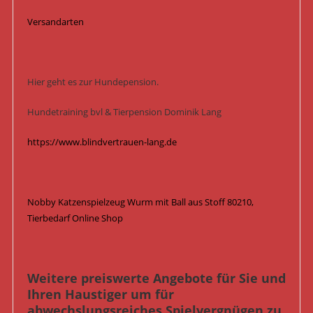
Versandarten
Hier geht es zur Hundepension.
Hundetraining bvl & Tierpension Dominik Lang
https://www.blindvertrauen-lang.de
Nobby Katzenspielzeug Wurm mit Ball aus Stoff 80210,
Tierbedarf Online Shop
Weitere preiswerte Angebote für Sie und
Ihren Haustiger um für
abwechslungsreiches Spielvergnügen zu