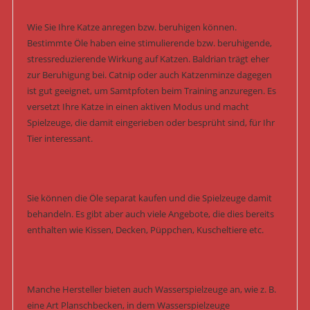
Wie Sie Ihre Katze anregen bzw. beruhigen können.
Bestimmte Öle haben eine stimulierende bzw. beruhigende,
stressreduzierende Wirkung auf Katzen. Baldrian trägt eher
zur Beruhigung bei. Catnip oder auch Katzenminze dagegen
ist gut geeignet, um Samtpfoten beim Training anzuregen. Es
versetzt Ihre Katze in einen aktiven Modus und macht
Spielzeuge, die damit eingerieben oder besprüht sind, für Ihr
Tier interessant.
Sie können die Öle separat kaufen und die Spielzeuge damit
behandeln. Es gibt aber auch viele Angebote, die dies bereits
enthalten wie Kissen, Decken, Püppchen, Kuscheltiere etc.
Manche Hersteller bieten auch Wasserspielzeuge an, wie z. B.
eine Art Planschbecken, in dem Wasserspielzeuge