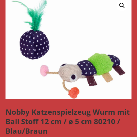
Nobby Katzenspielzeug Wurm mit
Ball Stoff 12 cm / ø 5 cm 80210 /
Blau/Braun